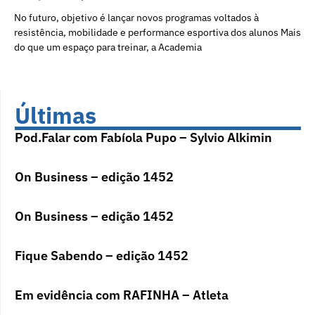
No futuro, objetivo é lançar novos programas voltados à
resistência, mobilidade e performance esportiva dos alunos Mais
do que um espaço para treinar, a Academia
Últimas
Pod.Falar com Fabíola Pupo – Sylvio Alkimin
On Business – edição 1452
On Business – edição 1452
Fique Sabendo – edição 1452
Em evidência com RAFINHA – Atleta