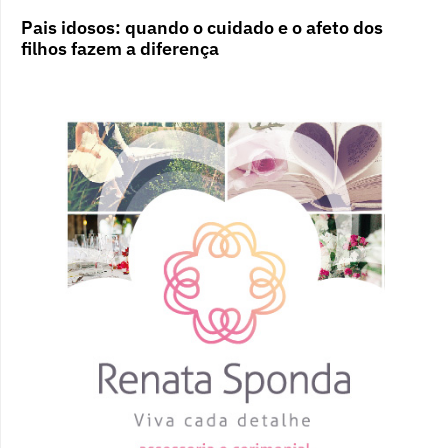
Pais idosos: quando o cuidado e o afeto dos
filhos fazem a diferença