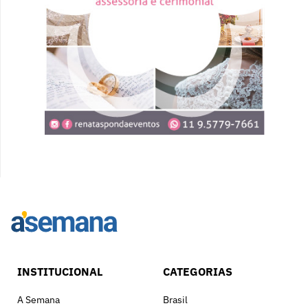
INSTITUCIONAL
CATEGORIAS
A Semana
Brasil