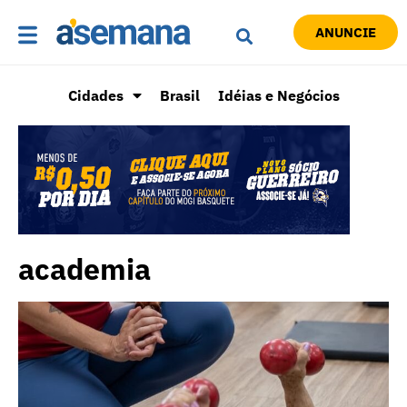
ANUNCIE
Cidades
Brasil
Idéias e Negócios
academia