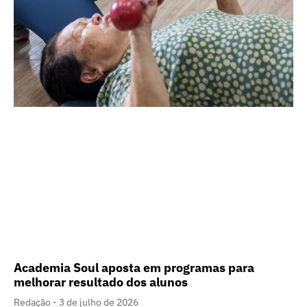
Academia Soul aposta em programas para
melhorar resultado dos alunos
Redação
3 de julho de 2026