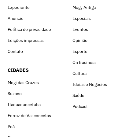
Expediente
Mogy Antiga
Anuncie
Especiais
Política de privacidade
Eventos
Edições impressas
Opinião
Contato
Esporte
On Business
CIDADES
Cultura
Mogi das Cruzes
Ideias e Negócios
Suzano
Saúde
Itaquaquecetuba
Podcast
Ferraz de Vasconcelos
Poá