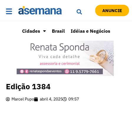
ANUNCIE
Cidades
Brasil
Idéias e Negócios
Edição 1384
Marcel Pupo
abril 4, 2025
09:57