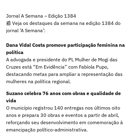
Jornal A Semana – Edição 1384
📰 Veja os destaques da semana na edição 1384 do
jornal ‘A Semana’:
Dana Vidal Costa promove participação feminina na
política
A advogada e presidente do PL Mulher de Mogi das
Cruzes está “Em Evidência” com Fabíola Pupo,
destacando metas para ampliar a representação das
mulheres na política regional.
Suzano celebra 76 anos com obras e qualidade de
vida
O município registrou 140 entregas nos últimos oito
anos e prepara 30 obras e eventos a partir de abril,
reforçando seu desenvolvimento em comemoração à
emancipação político-administrativa.