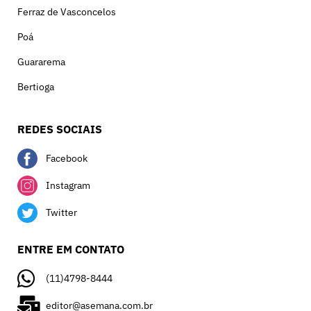
Ferraz de Vasconcelos
Poá
Guararema
Bertioga
REDES SOCIAIS
Facebook
Instagram
Twitter
ENTRE EM CONTATO
(11)4798-8444
editor@asemana.com.br