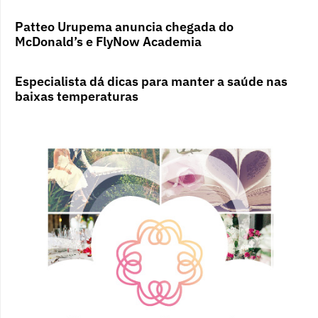
Patteo Urupema anuncia chegada do
McDonald’s e FlyNow Academia
Especialista dá dicas para manter a saúde nas
baixas temperaturas