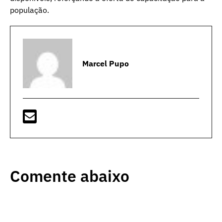
população.
Marcel Pupo
Comente abaixo