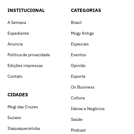
INSTITUCIONAL
CATEGORIAS
A Semana
Brasil
Expediente
Mogy Antiga
Anuncie
Especiais
Política de privacidade
Eventos
Edições impressas
Opinião
Contato
Esporte
On Business
CIDADES
Cultura
Mogi das Cruzes
Ideias e Negócios
Suzano
Saúde
Itaquaquecetuba
Podcast