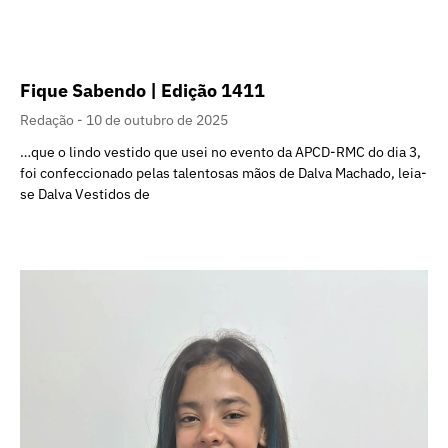
Fique Sabendo | Edição 1411
Redação
10 de outubro de 2025
…que o lindo vestido que usei no evento da APCD-RMC do dia 3,
foi confeccionado pelas talentosas mãos de Dalva Machado, leia-
se Dalva Vestidos de