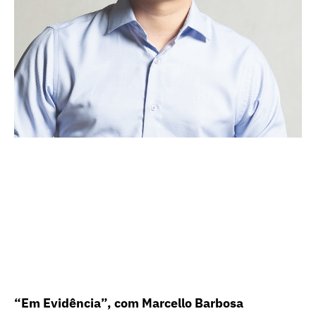
“Em Evidência”, com Marcello Barbosa