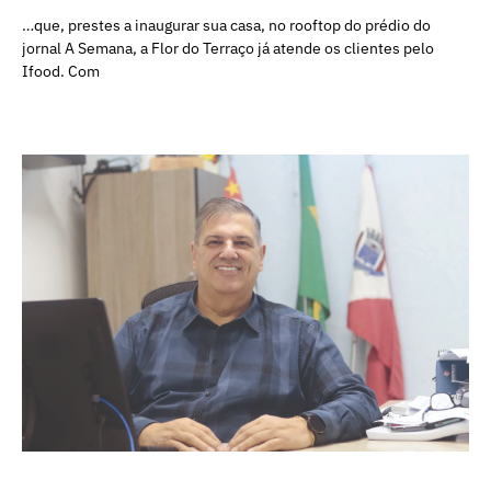
…que, prestes a inaugurar sua casa, no rooftop do prédio do
jornal A Semana, a Flor do Terraço já atende os clientes pelo
Ifood. Com