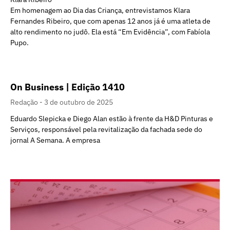
Em homenagem ao Dia das Criança, entrevistamos Klara
Fernandes Ribeiro, que com apenas 12 anos já é uma atleta de
alto rendimento no judô. Ela está “Em Evidência”, com Fabíola
Pupo.
On Business | Edição 1410
Redação
3 de outubro de 2025
Eduardo Slepicka e Diego Alan estão à frente da H&D Pinturas e
Serviços, responsável pela revitalização da fachada sede do
jornal A Semana. A empresa