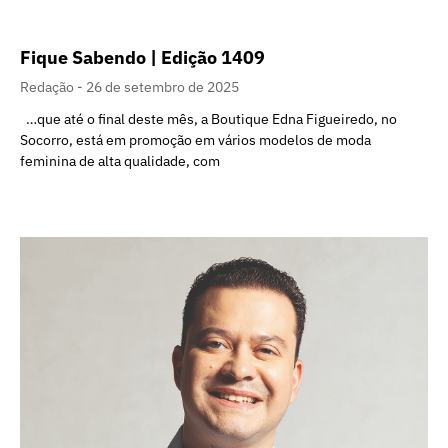
Fique Sabendo | Edição 1409
Redação
26 de setembro de 2025
…que até o final deste mês, a Boutique Edna Figueiredo, no
Socorro, está em promoção em vários modelos de moda
feminina de alta qualidade, com