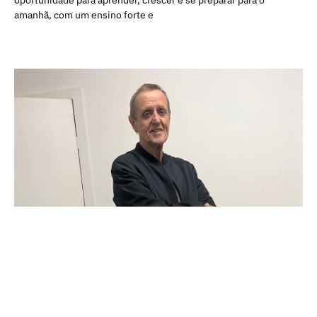
amanhã, com um ensino forte e