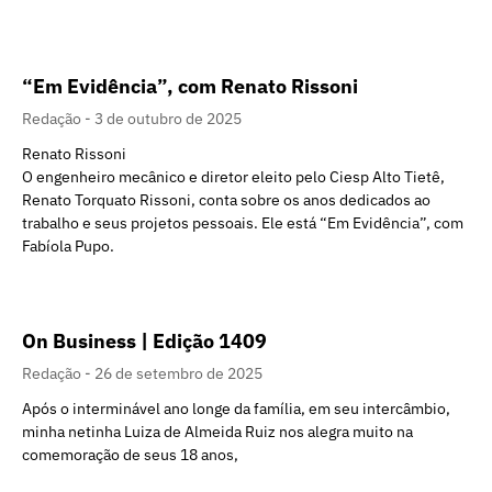
“Em Evidência”, com Renato Rissoni
Redação
3 de outubro de 2025
Renato Rissoni
O engenheiro mecânico e diretor eleito pelo Ciesp Alto Tietê,
Renato Torquato Rissoni, conta sobre os anos dedicados ao
trabalho e seus projetos pessoais. Ele está “Em Evidência”, com
Fabíola Pupo.
On Business | Edição 1409
Redação
26 de setembro de 2025
Após o interminável ano longe da família, em seu intercâmbio,
minha netinha Luiza de Almeida Ruiz nos alegra muito na
comemoração de seus 18 anos,