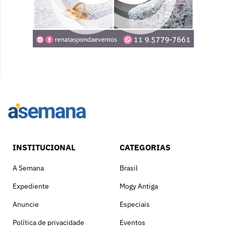
INSTITUCIONAL
CATEGORIAS
A Semana
Brasil
Expediente
Mogy Antiga
Anuncie
Especiais
Política de privacidade
Eventos