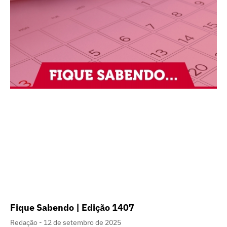
Fique Sabendo | Edição 1407
Redação
12 de setembro de 2025