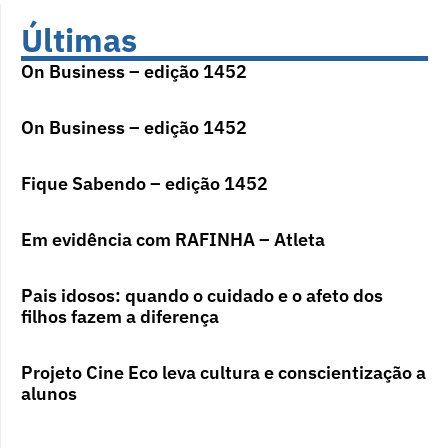
Últimas
On Business – edição 1452
On Business – edição 1452
Fique Sabendo – edição 1452
Em evidência com RAFINHA – Atleta
Pais idosos: quando o cuidado e o afeto dos
filhos fazem a diferença
Projeto Cine Eco leva cultura e conscientização a
alunos