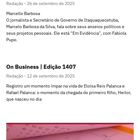
Redação
26 de setembro de 2025
Marcello Barbosa
O jornalista e Secretário de Governo de Itaquaquecetuba,
Marcelo Barbosa da Silva, fala sobre seus anseios políticos e
seus projetos pessoais. Ele está “Em Evidência”, com Fabíola
Pupo.
On Business | Edição 1407
Redação
12 de setembro de 2025
Registro um momento ímpar na vida de Eloísa Reis Palanca e
Rafael Palanca: o momento da chegada do primeiro filho, Heitor,
que nasceu no dia