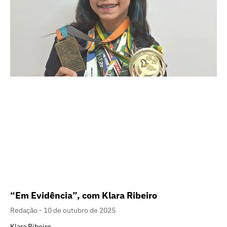
“Em Evidência”, com Klara Ribeiro
Redação
10 de outubro de 2025
Klara Ribeiro