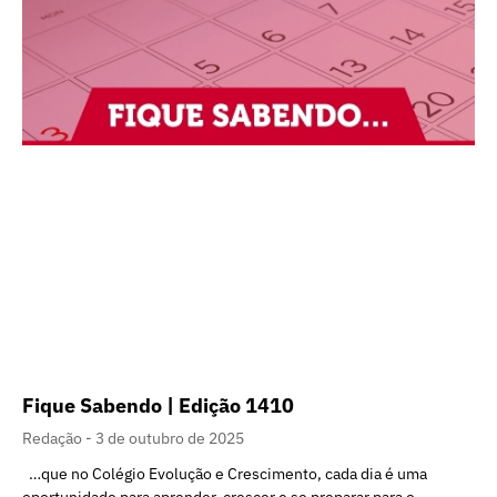
Fique Sabendo | Edição 1410
Redação
3 de outubro de 2025
…que no Colégio Evolução e Crescimento, cada dia é uma
oportunidade para aprender, crescer e se preparar para o