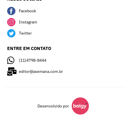
Facebook
Instagram
Twitter
ENTRE EM CONTATO
(11)4798-8444
editor@asemana.com.br
Desenvolvido por