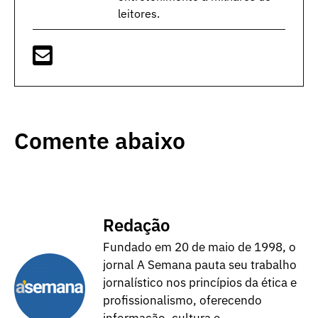
leitores.
Comente abaixo
Redação
Fundado em 20 de maio de 1998, o
jornal A Semana pauta seu trabalho
jornalístico nos princípios da ética e
profissionalismo, oferecendo