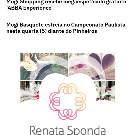
Mogi Shopping recebe megaespetáculo gratuito
‘ABBA Experience’
Mogi Basquete estreia no Campeonato Paulista
nesta quarta (5) diante do Pinheiros