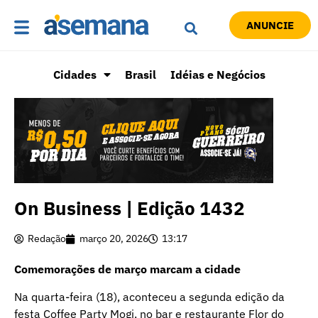
ANUNCIE
Cidades
Brasil
Idéias e Negócios
On Business | Edição 1432
Redação
março 20, 2026
13:17
Comemorações de março marcam a cidade
Na quarta-feira (18), aconteceu a segunda edição da
festa Coffee Party Mogi, no bar e restaurante Flor do