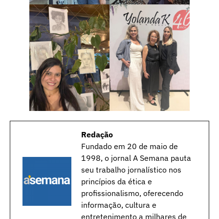
Redação
Fundado em 20 de maio de
1998, o jornal A Semana pauta
seu trabalho jornalístico nos
princípios da ética e
profissionalismo, oferecendo
informação, cultura e
entretenimento a milhares de