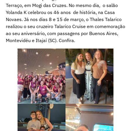
Terraço, em Mogi das Cruzes. No mesmo dia, o salão
Yolanda K celebrou os 46 anos de história, na Casa
Novaes. Já nos dias 8 e 15 de março, o Thales Talarico
realizou o seu cruzeiro Talarico Cruise em comemoração
ao seu aniversário, com passagens por Buenos Aires,
Montevidéu e Itajaí (SC). Confira.