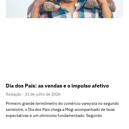
Dia dos Pais: as vendas e o impulso afetivo
Redação
31 de julho de 2026
Primeiro grande termômetro do comércio varejista no segundo
semestre, o Dia dos Pais chega a Mogi acompanhado de boas
expectativas e um otimismo fundamentado. Segundo