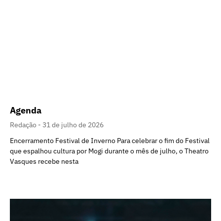
Agenda
Redação
31 de julho de 2026
Encerramento Festival de Inverno Para celebrar o fim do Festival
que espalhou cultura por Mogi durante o mês de julho, o Theatro
Vasques recebe nesta