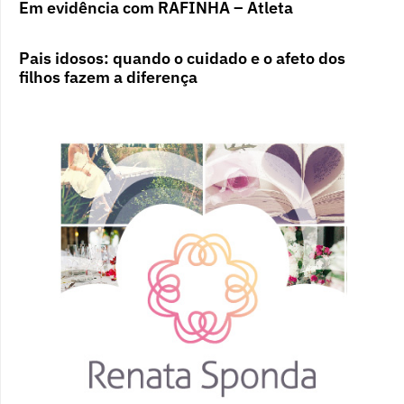
Em evidência com RAFINHA – Atleta
Pais idosos: quando o cuidado e o afeto dos
filhos fazem a diferença