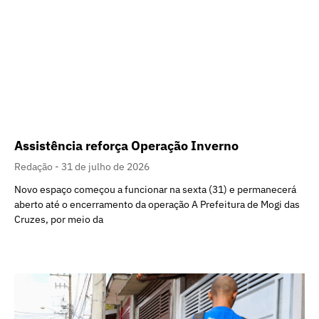
Assistência reforça Operação Inverno
Redação
31 de julho de 2026
Novo espaço começou a funcionar na sexta (31) e permanecerá
aberto até o encerramento da operação A Prefeitura de Mogi das
Cruzes, por meio da