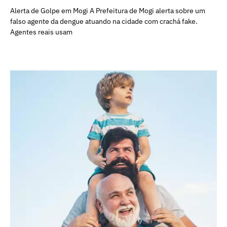
Alerta de Golpe em Mogi A Prefeitura de Mogi alerta sobre um
falso agente da dengue atuando na cidade com crachá fake.
Agentes reais usam