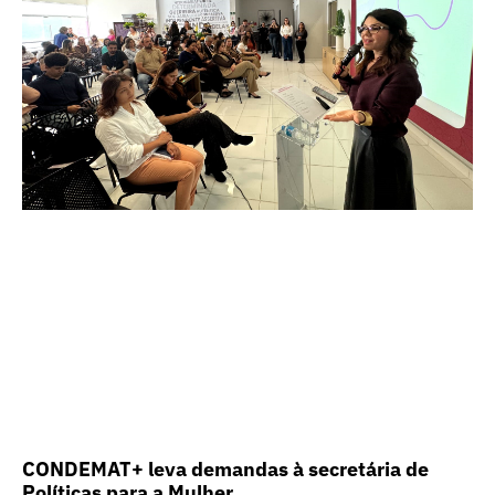
CONDEMAT+ leva demandas à secretária de
Políticas para a Mulher