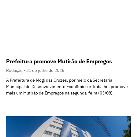
Prefeitura promove Mutirão de Empregos
Redação
31 de julho de 2026
A Prefeitura de Mogi das Cruzes, por meio da Secretaria
Municipal de Desenvolvimento Econômico e Trabalho, promove
mais um Mutirão de Empregos na segunda-feira (03/08).