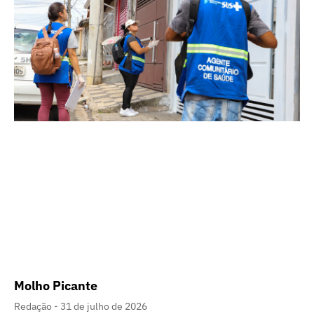
Molho Picante
Redação
31 de julho de 2026