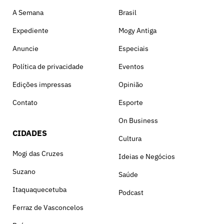
A Semana
Brasil
Expediente
Mogy Antiga
Anuncie
Especiais
Política de privacidade
Eventos
Edições impressas
Opinião
Contato
Esporte
On Business
CIDADES
Cultura
Mogi das Cruzes
Ideias e Negócios
Suzano
Saúde
Itaquaquecetuba
Podcast
Ferraz de Vasconcelos