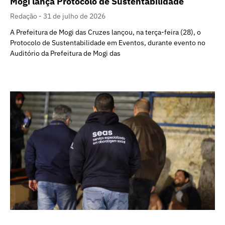
Mogi lança Protocolo de Sustentabilidade
Redação
31 de julho de 2026
A Prefeitura de Mogi das Cruzes lançou, na terça-feira (28), o
Protocolo de Sustentabilidade em Eventos, durante evento no
Auditório da Prefeitura de Mogi das