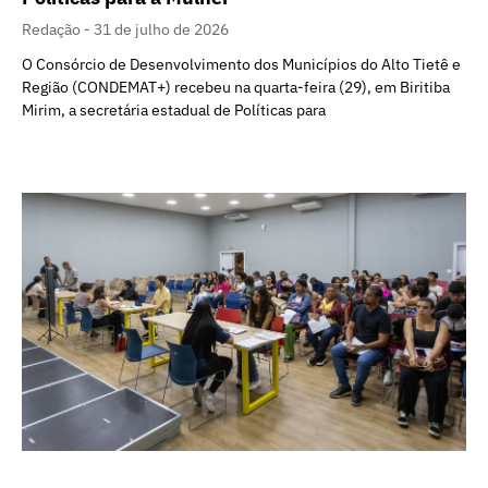
Redação
31 de julho de 2026
O Consórcio de Desenvolvimento dos Municípios do Alto Tietê e
Região (CONDEMAT+) recebeu na quarta-feira (29), em Biritiba
Mirim, a secretária estadual de Políticas para