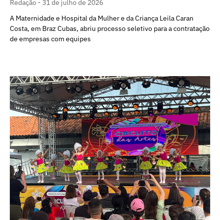
Redação
31 de julho de 2026
A Maternidade e Hospital da Mulher e da Criança Leila Caran
Costa, em Braz Cubas, abriu processo seletivo para a contratação
de empresas com equipes