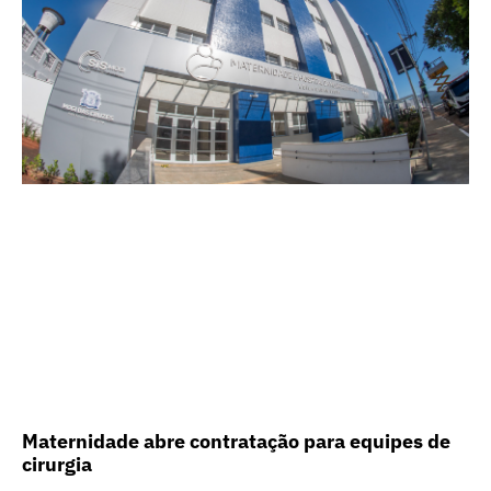
Maternidade abre contratação para equipes de
cirurgia