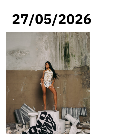
27/05/2026