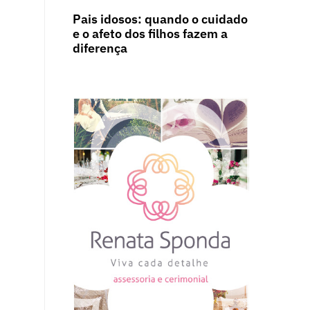
Pais idosos: quando o cuidado
e o afeto dos filhos fazem a
diferença