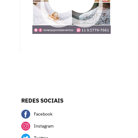
REDES SOCIAIS
Facebook
Instagram