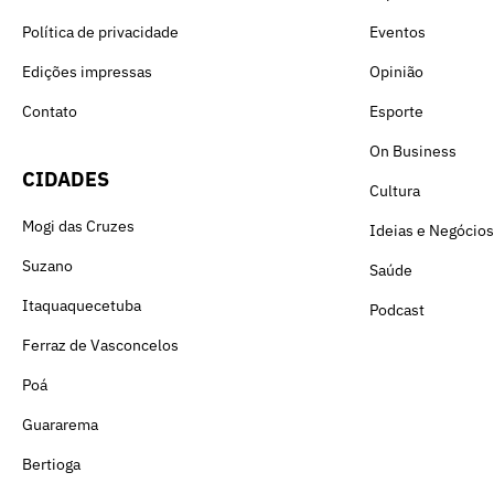
Política de privacidade
Eventos
Edições impressas
Opinião
Contato
Esporte
On Business
CIDADES
Cultura
Mogi das Cruzes
Ideias e Negócios
Suzano
Saúde
Itaquaquecetuba
Podcast
Ferraz de Vasconcelos
Poá
Guararema
Bertioga