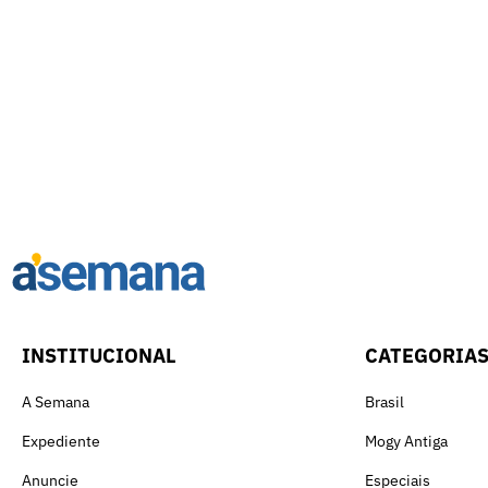
INSTITUCIONAL
CATEGORIA
A Semana
Brasil
Expediente
Mogy Antiga
Anuncie
Especiais