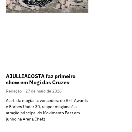
AJULLIACOSTA faz primeiro
show em Mogi das Cruzes
Redação
27 de maio de 2026
A artista mogiana, vencedora do BET Awards
e Forbes Under 30, rapper mogiana é a
atração principal do Movimento Fest em
junho na Arena Chefz