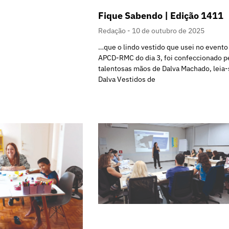
Fique Sabendo | Edição 1411
Redação
10 de outubro de 2025
…que o lindo vestido que usei no evento
APCD-RMC do dia 3, foi confeccionado p
talentosas mãos de Dalva Machado, leia-
Dalva Vestidos de