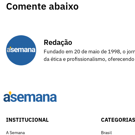
Comente abaixo
Redação
Fundado em 20 de maio de 1998, o jorna
da ética e profissionalismo, oferecendo
INSTITUCIONAL
CATEGORIA
A Semana
Brasil