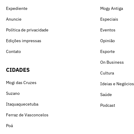
Expediente
Mogy Antiga
Anuncie
Especiais
Política de privacidade
Eventos
Edições impressas
Opinião
Contato
Esporte
On Business
CIDADES
Cultura
Mogi das Cruzes
Ideias e Negócios
Suzano
Saúde
Itaquaquecetuba
Podcast
Ferraz de Vasconcelos
Poá