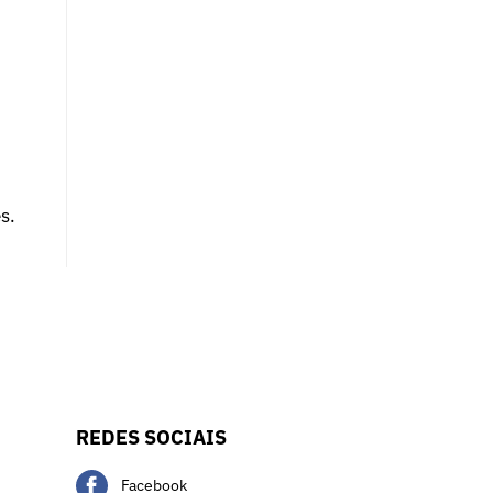
s.
REDES SOCIAIS
Facebook