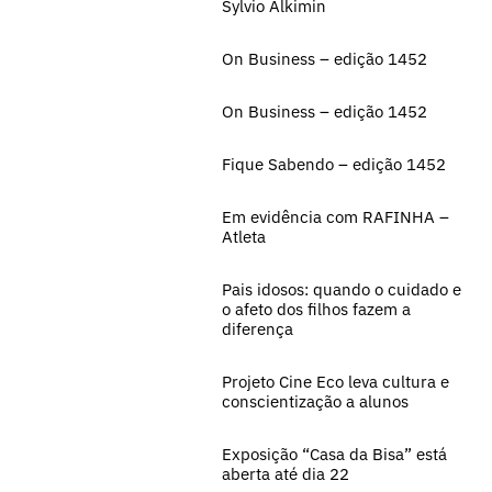
Sylvio Alkimin
On Business – edição 1452
On Business – edição 1452
Fique Sabendo – edição 1452
Em evidência com RAFINHA –
Atleta
Pais idosos: quando o cuidado e
o afeto dos filhos fazem a
diferença
Projeto Cine Eco leva cultura e
conscientização a alunos
Exposição “Casa da Bisa” está
aberta até dia 22