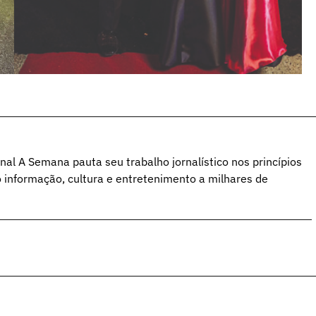
al A Semana pauta seu trabalho jornalístico nos princípios
o informação, cultura e entretenimento a milhares de