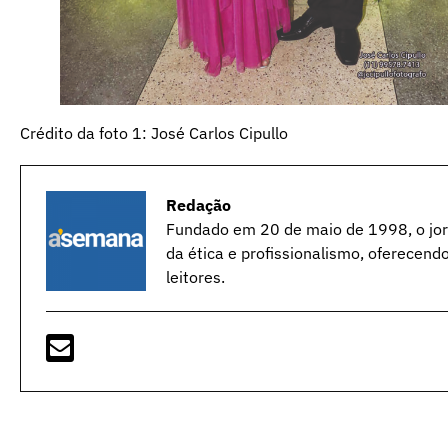
Crédito da foto 1: José Carlos Cipullo
Redação
Fundado em 20 de maio de 1998, o jorn
da ética e profissionalismo, oferecend
leitores.