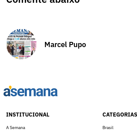
Marcel Pupo
INSTITUCIONAL
CATEGORIA
A Semana
Brasil