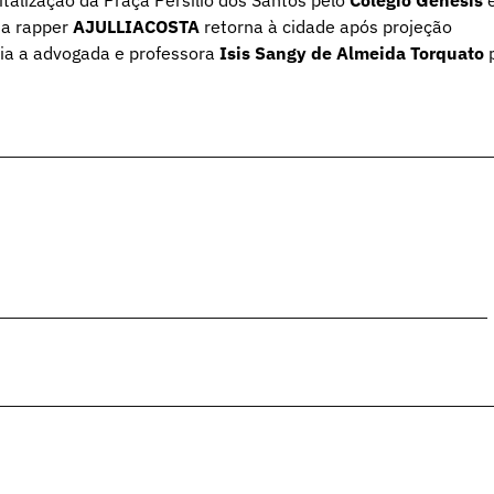
, a rapper
AJULLIACOSTA
retorna à cidade após projeção
ia a advogada e professora
Isis Sangy de Almeida Torquato