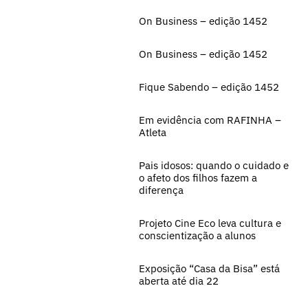
On Business – edição 1452
On Business – edição 1452
Fique Sabendo – edição 1452
Em evidência com RAFINHA –
Atleta
Pais idosos: quando o cuidado e
o afeto dos filhos fazem a
diferença
Projeto Cine Eco leva cultura e
conscientização a alunos
Exposição “Casa da Bisa” está
aberta até dia 22