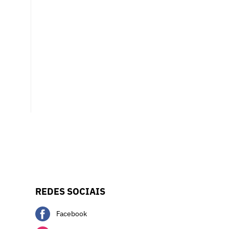
REDES SOCIAIS
Facebook