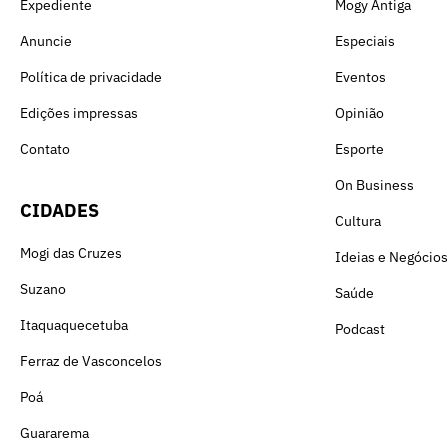
Expediente
Mogy Antiga
Anuncie
Especiais
Política de privacidade
Eventos
Edições impressas
Opinião
Contato
Esporte
On Business
CIDADES
Cultura
Mogi das Cruzes
Ideias e Negócios
Suzano
Saúde
Itaquaquecetuba
Podcast
Ferraz de Vasconcelos
Poá
Guararema