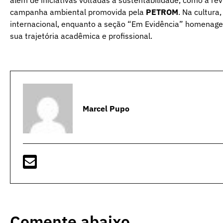
campanha ambiental promovida pela
PETROM
. Na cultura
internacional, enquanto a seção “Em Evidência” homenage
sua trajetória acadêmica e profissional.
Marcel Pupo
Comente abaixo