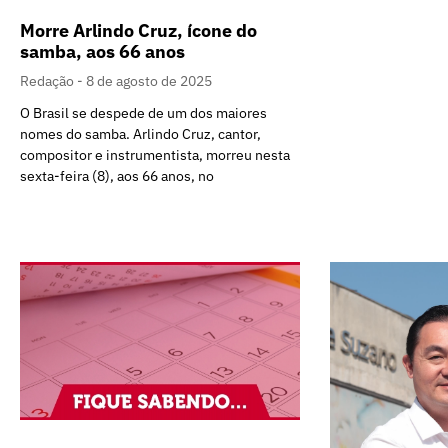
Morre Arlindo Cruz, ícone do
samba, aos 66 anos
Redação
8 de agosto de 2025
O Brasil se despede de um dos maiores
nomes do samba. Arlindo Cruz, cantor,
compositor e instrumentista, morreu nesta
sexta-feira (8), aos 66 anos, no