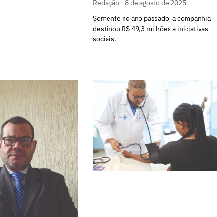
Redação
8 de agosto de 2025
Somente no ano passado, a companhia
destinou R$ 49,3 milhões a iniciativas
sociais.