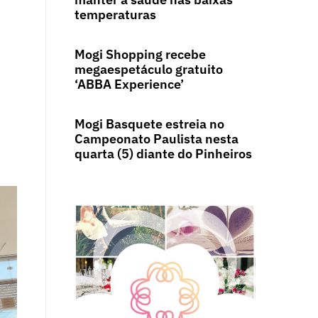
temperaturas
Mogi Shopping recebe
megaespetáculo gratuito
‘ABBA Experience’
Mogi Basquete estreia no
Campeonato Paulista nesta
quarta (5) diante do Pinheiros