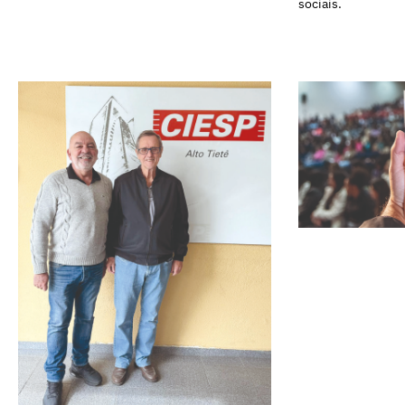
sociais.