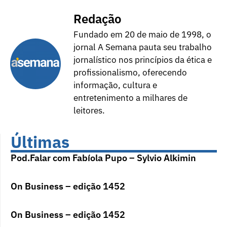
Redação
Fundado em 20 de maio de 1998, o
jornal A Semana pauta seu trabalho
jornalístico nos princípios da ética e
profissionalismo, oferecendo
informação, cultura e
entretenimento a milhares de
leitores.
Últimas
Pod.Falar com Fabíola Pupo – Sylvio Alkimin
On Business – edição 1452
On Business – edição 1452