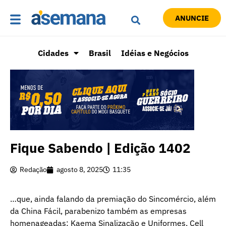
ANUNCIE
Cidades
Brasil
Idéias e Negócios
Fique Sabendo | Edição 1402
Redação
agosto 8, 2025
11:35
…que, ainda falando da premiação do Sincomércio, além
da China Fácil, parabenizo também as empresas
homenageadas: Kaema Sinalização e Uniformes, Cell