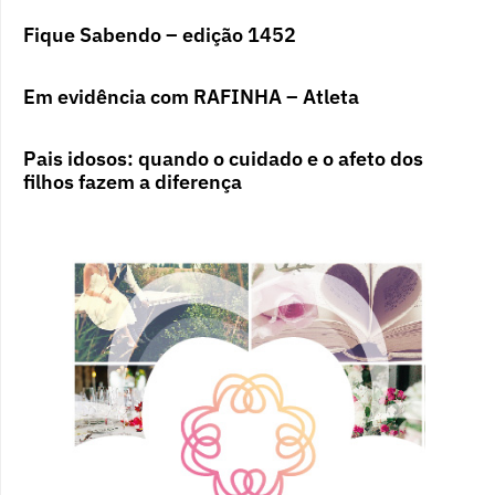
Fique Sabendo – edição 1452
Em evidência com RAFINHA – Atleta
Pais idosos: quando o cuidado e o afeto dos
filhos fazem a diferença