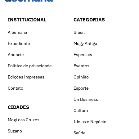
INSTITUCIONAL
CATEGORIAS
A Semana
Brasil
Expediente
Mogy Antiga
Anuncie
Especiais
Política de privacidade
Eventos
Edições impressas
Opinião
Contato
Esporte
On Business
CIDADES
Cultura
Mogi das Cruzes
Ideias e Negócios
Suzano
Saúde