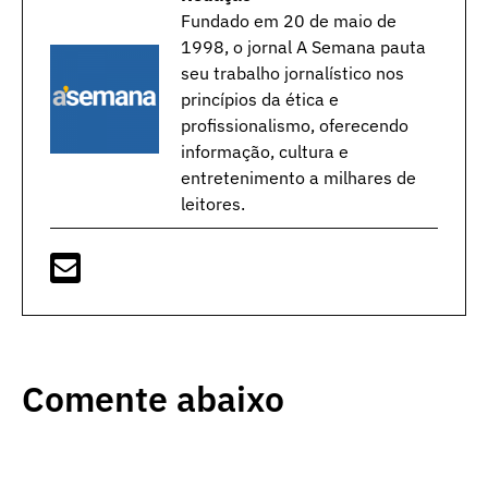
Fundado em 20 de maio de
1998, o jornal A Semana pauta
seu trabalho jornalístico nos
princípios da ética e
profissionalismo, oferecendo
informação, cultura e
entretenimento a milhares de
leitores.
Comente abaixo