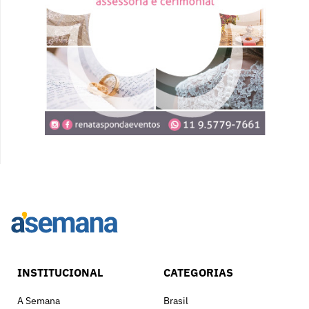
INSTITUCIONAL
CATEGORIAS
A Semana
Brasil