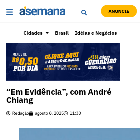
ANUNCIE
Cidades
Brasil
Idéias e Negócios
“Em Evidência”, com André
Chiang
Redação
agosto 8, 2025
11:30