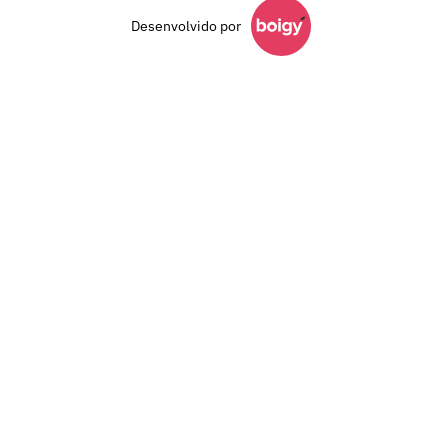
Desenvolvido por