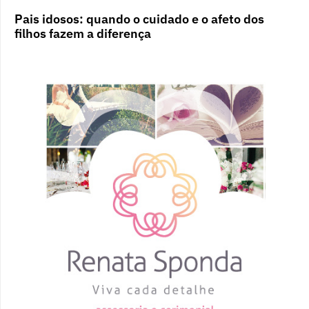
Pais idosos: quando o cuidado e o afeto dos
filhos fazem a diferença