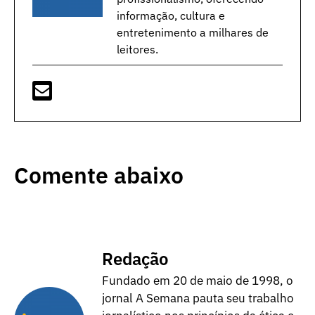
informação, cultura e
entretenimento a milhares de
leitores.
Comente abaixo
Redação
Fundado em 20 de maio de 1998, o
jornal A Semana pauta seu trabalho