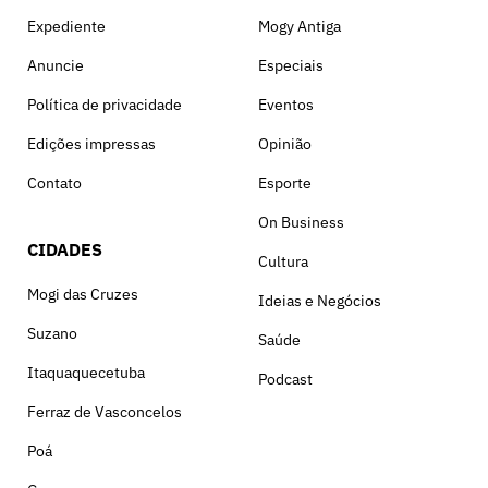
Expediente
Mogy Antiga
Anuncie
Especiais
Política de privacidade
Eventos
Edições impressas
Opinião
Contato
Esporte
On Business
CIDADES
Cultura
Mogi das Cruzes
Ideias e Negócios
Suzano
Saúde
Itaquaquecetuba
Podcast
Ferraz de Vasconcelos
Poá