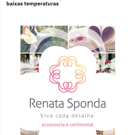
baixas temperaturas