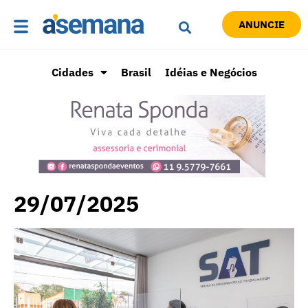
ANUNCIE
Cidades
Brasil
Idéias e Negócios
29/07/2025