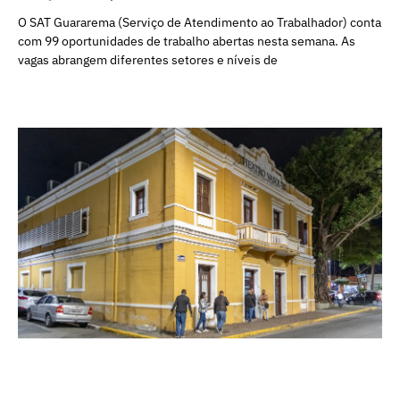
O SAT Guararema (Serviço de Atendimento ao Trabalhador) conta
com 99 oportunidades de trabalho abertas nesta semana. As
vagas abrangem diferentes setores e níveis de