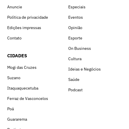
Anuncie
Especiais
Política de privacidade
Eventos
Edições impressas
Opinião
Contato
Esporte
On Business
CIDADES
Cultura
Mogi das Cruzes
Ideias e Negócios
Suzano
Saúde
Itaquaquecetuba
Podcast
Ferraz de Vasconcelos
Poá
Guararema