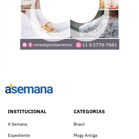
INSTITUCIONAL
CATEGORIAS
A Semana
Brasil
Expediente
Mogy Antiga