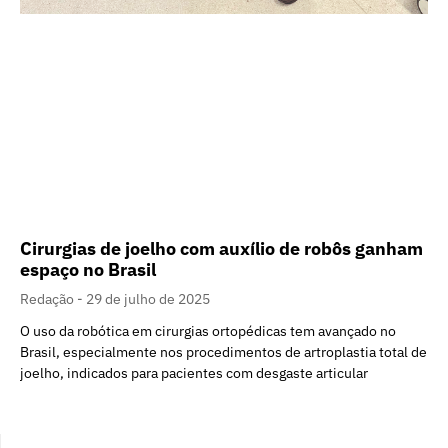
Cirurgias de joelho com auxílio de robôs ganham
espaço no Brasil
Redação
29 de julho de 2025
O uso da robótica em cirurgias ortopédicas tem avançado no
Brasil, especialmente nos procedimentos de artroplastia total de
joelho, indicados para pacientes com desgaste articular