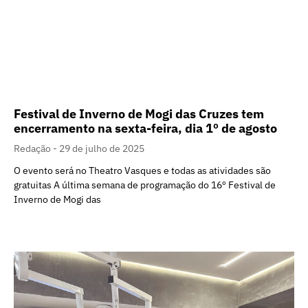
Festival de Inverno de Mogi das Cruzes tem
encerramento na sexta-feira, dia 1º de agosto
Redação
29 de julho de 2025
O evento será no Theatro Vasques e todas as atividades são
gratuitas A última semana de programação do 16º Festival de
Inverno de Mogi das