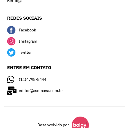
Bertioga
REDES SOCIAIS
Facebook
Instagram
Twitter
ENTRE EM CONTATO
(11)4798-8444
editor@asemana.com.br
Desenvolvido por