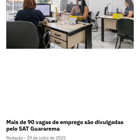
Mais de 90 vagas de emprego são divulgadas
pelo SAT Guararema
Redação
29 de julho de 2025