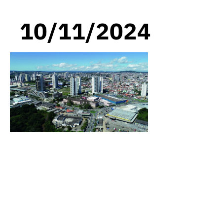
10/11/2024