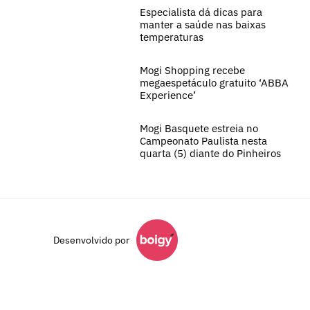
Especialista dá dicas para
manter a saúde nas baixas
temperaturas
Mogi Shopping recebe
megaespetáculo gratuito ‘ABBA
Experience’
Mogi Basquete estreia no
Campeonato Paulista nesta
quarta (5) diante do Pinheiros
Desenvolvido por