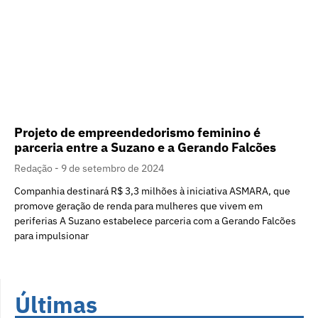
Projeto de empreendedorismo feminino é
parceria entre a Suzano e a Gerando Falcões
Redação
9 de setembro de 2024
Companhia destinará R$ 3,3 milhões à iniciativa ASMARA, que
promove geração de renda para mulheres que vivem em
periferias A Suzano estabelece parceria com a Gerando Falcões
para impulsionar
Últimas