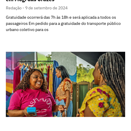
Redação
9 de setembro de 2024
Gratuidade ocorrerá das 7h às 18h e será aplicada a todos os
passageiros Em pedido para a gratuidade do transporte público
urbano coletivo para os