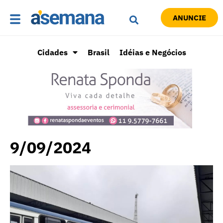
ANUNCIE
Cidades
Brasil
Idéias e Negócios
9/09/2024