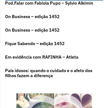
Pod.Falar com Fabíola Pupo – Sylvio Alkimin
On Business – edição 1452
On Business – edição 1452
Fique Sabendo – edição 1452
Em evidência com RAFINHA – Atleta
Pais idosos: quando o cuidado e o afeto dos
filhos fazem a diferença