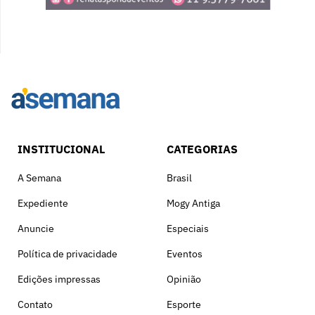
INSTITUCIONAL
CATEGORIAS
A Semana
Brasil
Expediente
Mogy Antiga
Anuncie
Especiais
Política de privacidade
Eventos
Edições impressas
Opinião
Contato
Esporte