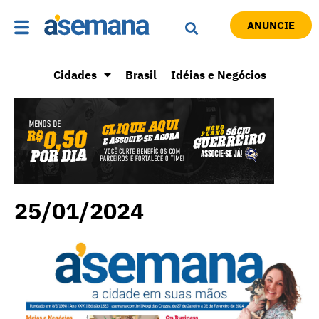
ANUNCIE
Cidades
Brasil
Idéias e Negócios
25/01/2024