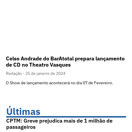
Celso Andrade do BarAtotal prepara lançamento
de CD no Theatro Vasques
Redação
25 de janeiro de 2024
O Show de lançamento acontecerá no dia 07 de Fevereiro.
Últimas
CPTM: Greve prejudica mais de 1 milhão de
passageiros