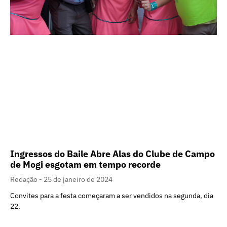
Ingressos do Baile Abre Alas do Clube de Campo
de Mogi esgotam em tempo recorde
Redação
25 de janeiro de 2024
Convites para a festa começaram a ser vendidos na segunda, dia
22.