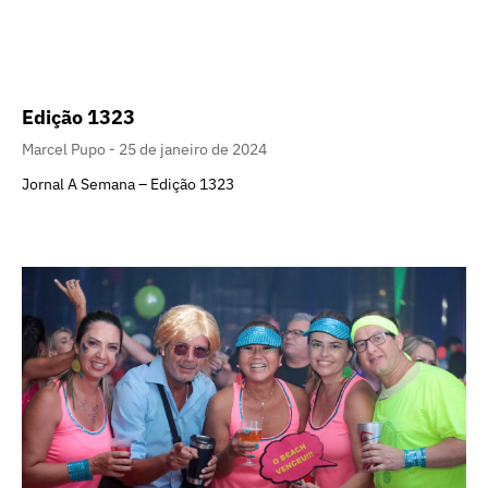
Edição 1323
Marcel Pupo
25 de janeiro de 2024
Jornal A Semana – Edição 1323