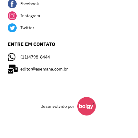
Facebook
Instagram
Twitter
ENTRE EM CONTATO
(11)4798-8444
editor@asemana.com.br
Desenvolvido por