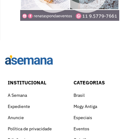
INSTITUCIONAL
CATEGORIAS
A Semana
Brasil
Expediente
Mogy Antiga
Anuncie
Especiais
Política de privacidade
Eventos