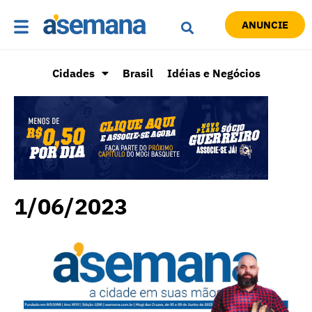
ANUNCIE
Cidades
Brasil
Idéias e Negócios
1/06/2023