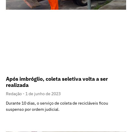
Após imbróglio, coleta seletiva volta a ser
realizada
Redação
1 de junho de 2023
Durante 10 dias, o serviço de coleta de recicláveis ficou
suspenso por ordem judicial.