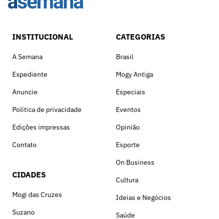
INSTITUCIONAL
CATEGORIAS
A Semana
Brasil
Expediente
Mogy Antiga
Anuncie
Especiais
Política de privacidade
Eventos
Edições impressas
Opinião
Contato
Esporte
On Business
CIDADES
Cultura
Mogi das Cruzes
Ideias e Negócios
Suzano
Saúde