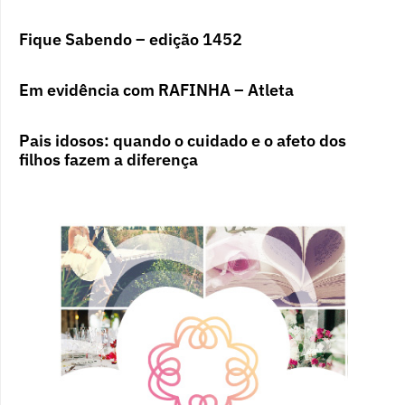
Fique Sabendo – edição 1452
Em evidência com RAFINHA – Atleta
Pais idosos: quando o cuidado e o afeto dos
filhos fazem a diferença