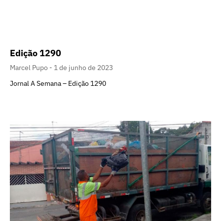
Edição 1290
Marcel Pupo
1 de junho de 2023
Jornal A Semana – Edição 1290