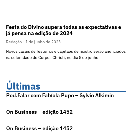
Festa do Divino supera todas as expectativas e
já pensa na edição de 2024
Redação
1 de junho de 2023
Novos casais de festeiros e capitães de mastro serão anunciados
na solenidade de Corpus Christi, no dia 8 de junho.
Últimas
Pod.Falar com Fabíola Pupo – Sylvio Alkimin
On Business – edição 1452
On Business – edição 1452