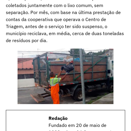
coletados juntamente com o lixo comum, sem
separação. Por mês, com base na última prestação de
contas da cooperativa que operava o Centro de
Triagem, antes de o serviço ter sido suspenso, o
município reciclava, em média, cerca de duas toneladas
de resíduos por dia.
Redação
Fundado em 20 de maio de