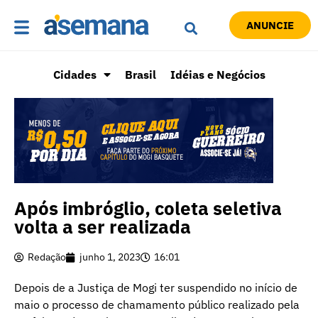
ANUNCIE
Cidades
Brasil
Idéias e Negócios
Após imbróglio, coleta seletiva
volta a ser realizada
Redação
junho 1, 2023
16:01
Depois de a Justiça de Mogi ter suspendido no início de
maio o processo de chamamento público realizado pela