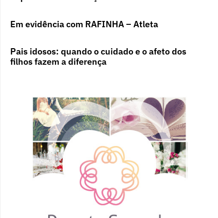
Em evidência com RAFINHA – Atleta
Pais idosos: quando o cuidado e o afeto dos
filhos fazem a diferença