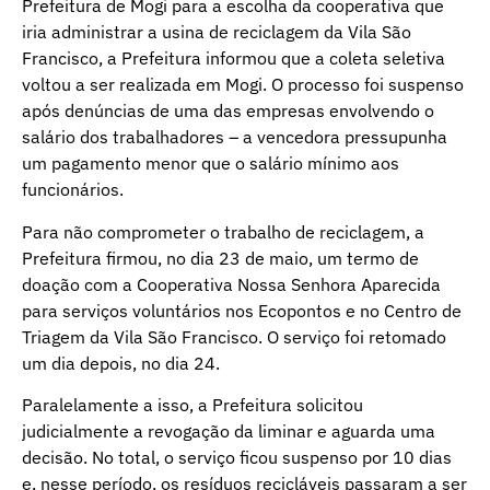
Prefeitura de Mogi para a escolha da cooperativa que
iria administrar a usina de reciclagem da Vila São
Francisco, a Prefeitura informou que a coleta seletiva
voltou a ser realizada em Mogi. O processo foi suspenso
após denúncias de uma das empresas envolvendo o
salário dos trabalhadores – a vencedora pressupunha
um pagamento menor que o salário mínimo aos
funcionários.
Para não comprometer o trabalho de reciclagem, a
Prefeitura firmou, no dia 23 de maio, um termo de
doação com a Cooperativa Nossa Senhora Aparecida
para serviços voluntários nos Ecopontos e no Centro de
Triagem da Vila São Francisco. O serviço foi retomado
um dia depois, no dia 24.
Paralelamente a isso, a Prefeitura solicitou
judicialmente a revogação da liminar e aguarda uma
decisão. No total, o serviço ficou suspenso por 10 dias
e, nesse período, os resíduos recicláveis passaram a ser