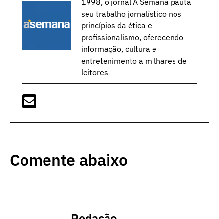
1998, o jornal A Semana pauta
seu trabalho jornalístico nos
princípios da ética e
profissionalismo, oferecendo
informação, cultura e
entretenimento a milhares de
leitores.
Comente abaixo
Redação