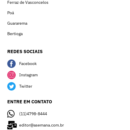
Ferraz de Vasconcelos
Poá
Guararema
Bertioga
REDES SOCIAIS
Facebook
Instagram
Twitter
ENTRE EM CONTATO
(11)4798-8444
editor@asemana.com.br