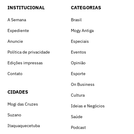
INSTITUCIONAL
CATEGORIAS
A Semana
Brasil
Expediente
Mogy Antiga
Anuncie
Especiais
Política de privacidade
Eventos
Edições impressas
Opinião
Contato
Esporte
On Business
CIDADES
Cultura
Mogi das Cruzes
Ideias e Negócios
Suzano
Saúde
Itaquaquecetuba
Podcast