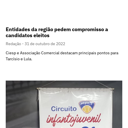
Entidades da região pedem compromisso a
candidatos eleitos
Redação
31 de outubro de 2022
Ciesp e Associação Comercial destacam principais pontos para
Tarcísio e Lula.