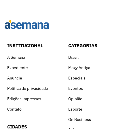
INSTITUCIONAL
CATEGORIAS
A Semana
Brasil
Expediente
Mogy Antiga
Anuncie
Especiais
Política de privacidade
Eventos
Edições impressas
Opinião
Contato
Esporte
On Business
CIDADES