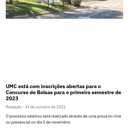
UMC está com inscrições abertas para o
Concurso de Bolsas para o primeiro semestre de
2023
Redação
31 de outubro de 2022
O processo seletivo será realizado através de uma prova on-line
ou presencial no dia 5 de novembro.