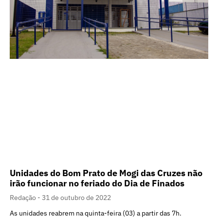
Unidades do Bom Prato de Mogi das Cruzes não
irão funcionar no feriado do Dia de Finados
Redação
31 de outubro de 2022
As unidades reabrem na quinta-feira (03) a partir das 7h.