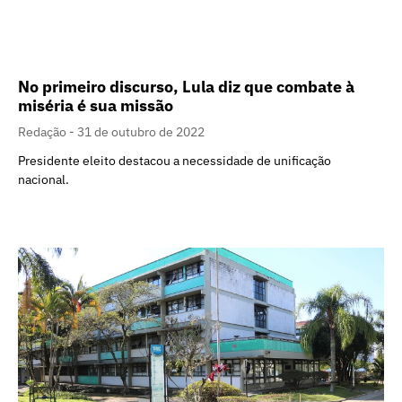
No primeiro discurso, Lula diz que combate à
miséria é sua missão
Redação
31 de outubro de 2022
Presidente eleito destacou a necessidade de unificação
nacional.