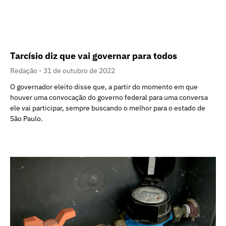
Tarcísio diz que vai governar para todos
Redação
31 de outubro de 2022
O governador eleito disse que, a partir do momento em que
houver uma convocação do governo federal para uma conversa
ele vai participar, sempre buscando o melhor para o estado de
São Paulo.