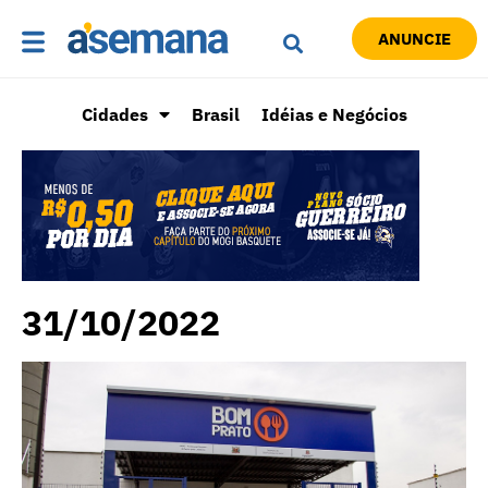
ANUNCIE
Cidades
Brasil
Idéias e Negócios
31/10/2022