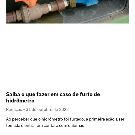
Saiba o que fazer em caso de furto de
hidrômetro
Redação
31 de outubro de 2022
Ao perceber que o hidrômetro foi furtado, a primeira ação a ser
tomada é entrar em contato com o Semae.