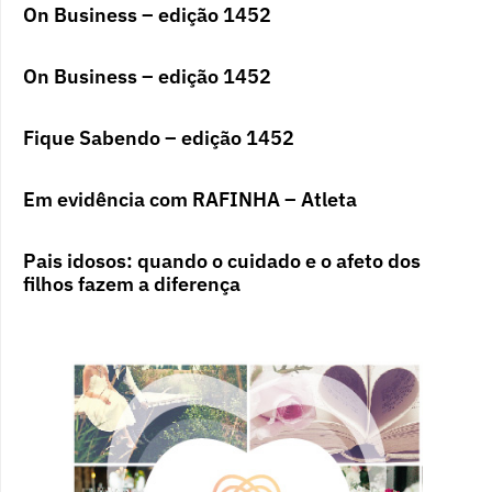
On Business – edição 1452
On Business – edição 1452
Fique Sabendo – edição 1452
Em evidência com RAFINHA – Atleta
Pais idosos: quando o cuidado e o afeto dos
filhos fazem a diferença