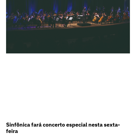
Sinfônica fará concerto especial nesta sexta-
feira