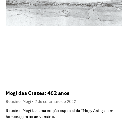
Mogi das Cruzes: 462 anos
Rouxinol Mogi
2 de setembro de 2022
Rouxinol Mogi faz uma edição especial da “Mogy Antiga” em
homenagem ao aniversário.