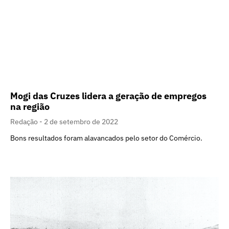
Mogi das Cruzes lidera a geração de empregos
na região
Redação
2 de setembro de 2022
Bons resultados foram alavancados pelo setor do Comércio.