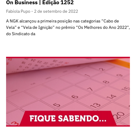
On Business | Edição 1252
Fabíola Pupo
2 de setembro de 2022
A NGK alcançou a primeira posição nas categorias “Cabo de
Vela” e “Vela de Ignição” no prêmio “Os Melhores do Ano 2022”,
do Sindicato da