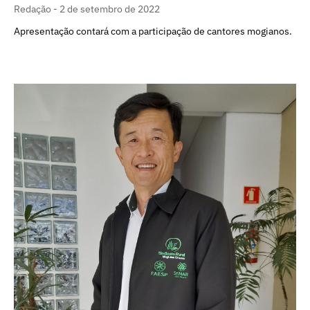
Redação
2 de setembro de 2022
Apresentação contará com a participação de cantores mogianos.