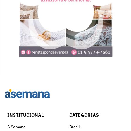
INSTITUCIONAL
CATEGORIAS
A Semana
Brasil