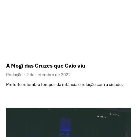
A Mogi das Cruzes que Caio viu
Redação
2 de setembro de 2022
Prefeito relembra tempos da infância e relação com a cidade.