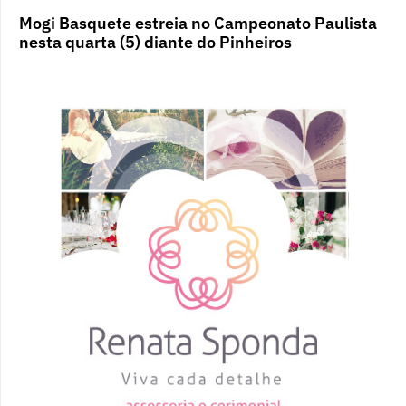
Mogi Basquete estreia no Campeonato Paulista
nesta quarta (5) diante do Pinheiros