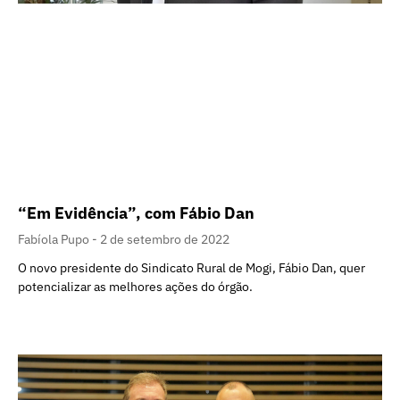
“Em Evidência”, com Fábio Dan
Fabíola Pupo
2 de setembro de 2022
O novo presidente do Sindicato Rural de Mogi, Fábio Dan, quer
potencializar as melhores ações do órgão.