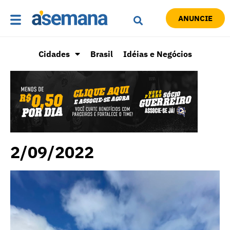
ANUNCIE
Cidades
Brasil
Idéias e Negócios
2/09/2022