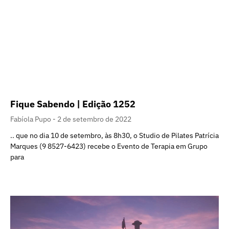
Fique Sabendo | Edição 1252
Fabíola Pupo
2 de setembro de 2022
.. que no dia 10 de setembro, às 8h30, o Studio de Pilates Patrícia
Marques (9 8527-6423) recebe o Evento de Terapia em Grupo
para