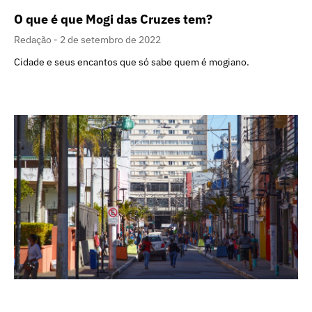
O que é que Mogi das Cruzes tem?
Redação
2 de setembro de 2022
Cidade e seus encantos que só sabe quem é mogiano.