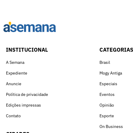
INSTITUCIONAL
CATEGORIA
A Semana
Brasil
Expediente
Mogy Antiga
Anuncie
Especiais
Política de privacidade
Eventos
Edições impressas
Opinião
Contato
Esporte
On Business