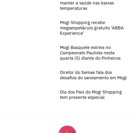
manter a saúde nas baixas
temperaturas
Mogi Shopping recebe
megaespetáculo gratuito ‘ABBA
Experience’
Mogi Basquete estreia no
Campeonato Paulista nesta
quarta (5) diante do Pinheiros
Diretor do Semae fala dos
desafios do saneamento em Mogi
Dia dos Pais do Mogi Shopping
tem presente especial