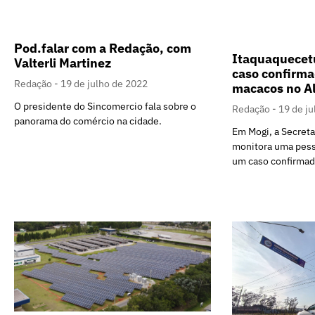
Pod.falar com a Redação, com
Itaquaquecet
Valterli Martinez
caso confirma
Redação
19 de julho de 2022
macacos no Al
O presidente do Sincomercio fala sobre o
Redação
19 de j
panorama do comércio na cidade.
Em Mogi, a Secreta
monitora uma pess
um caso confirmad