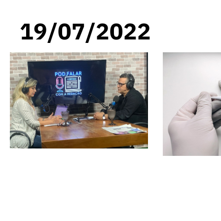
19/07/2022