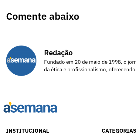
Comente abaixo
Redação
Fundado em 20 de maio de 1998, o jorna
da ética e profissionalismo, oferecendo
INSTITUCIONAL
CATEGORIA