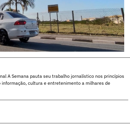
al A Semana pauta seu trabalho jornalístico nos princípios
o informação, cultura e entretenimento a milhares de