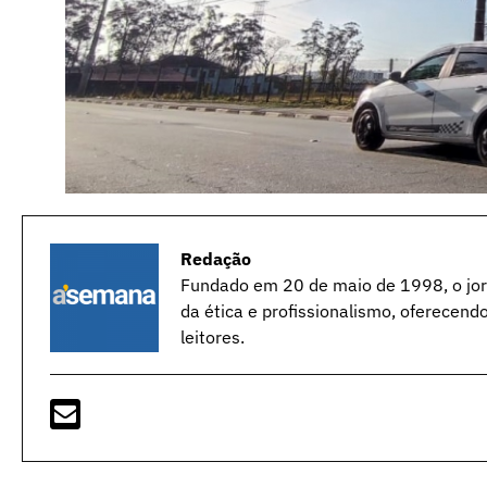
Redação
Fundado em 20 de maio de 1998, o jorn
da ética e profissionalismo, oferecend
leitores.