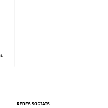
s.
REDES SOCIAIS