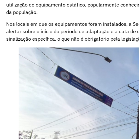
utilização de equipamento estático, popularmente conheci
da população.
Nos locais em que os equipamentos foram instalados, a Se
alertar sobre o início do período de adaptação e a data de
sinalização específica, o que não é obrigatório pela legislaç