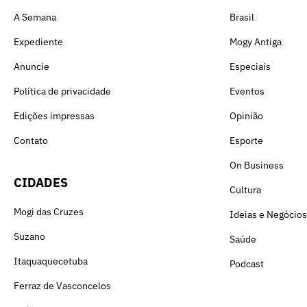
A Semana
Brasil
Expediente
Mogy Antiga
Anuncie
Especiais
Política de privacidade
Eventos
Edições impressas
Opinião
Contato
Esporte
On Business
CIDADES
Cultura
Mogi das Cruzes
Ideias e Negócios
Suzano
Saúde
Itaquaquecetuba
Podcast
Ferraz de Vasconcelos