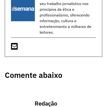
seu trabalho jornalístico nos
princípios da ética e
profissionalismo, oferecendo
informação, cultura e
entretenimento a milhares de
leitores.
Comente abaixo
Redação