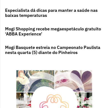
Especialista dá dicas para manter a saúde nas
baixas temperaturas
Mogi Shopping recebe megaespetáculo gratuito
‘ABBA Experience’
Mogi Basquete estreia no Campeonato Paulista
nesta quarta (5) diante do Pinheiros