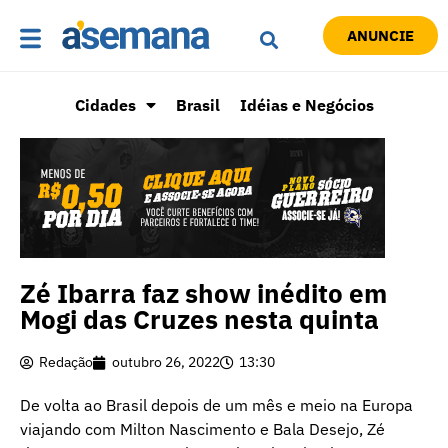
ANUNCIE
Cidades
Brasil
Idéias e Negócios
Zé Ibarra faz show inédito em
Mogi das Cruzes nesta quinta
Redação
outubro 26, 2022
13:30
De volta ao Brasil depois de um mês e meio na Europa
viajando com Milton Nascimento e Bala Desejo, Zé