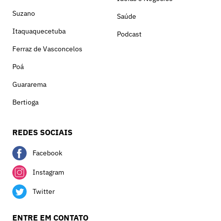
Suzano
Saúde
Itaquaquecetuba
Podcast
Ferraz de Vasconcelos
Poá
Guararema
Bertioga
REDES SOCIAIS
Facebook
Instagram
Twitter
ENTRE EM CONTATO