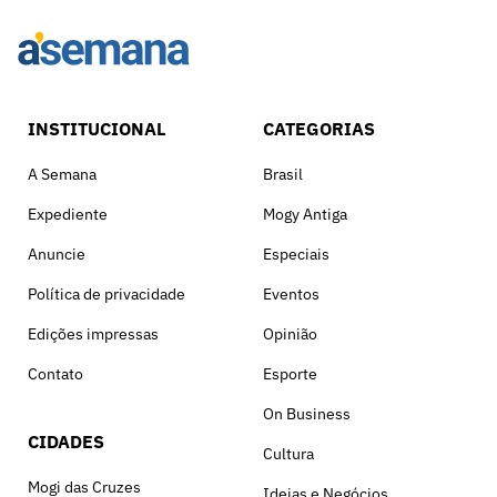
INSTITUCIONAL
CATEGORIAS
A Semana
Brasil
Expediente
Mogy Antiga
Anuncie
Especiais
Política de privacidade
Eventos
Edições impressas
Opinião
Contato
Esporte
On Business
CIDADES
Cultura
Mogi das Cruzes
Ideias e Negócios