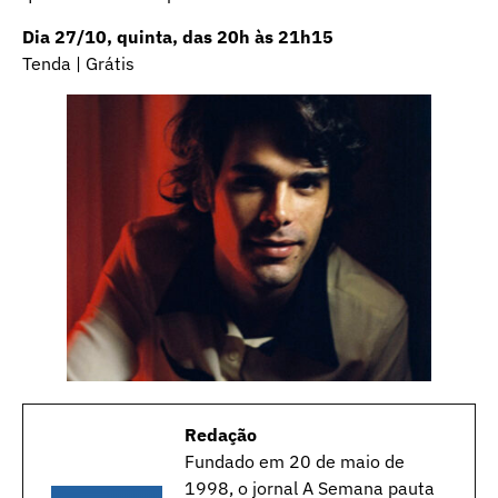
Dia 27/10, quinta, das 20h às 21h15
Tenda | Grátis
Redação
Fundado em 20 de maio de
1998, o jornal A Semana pauta