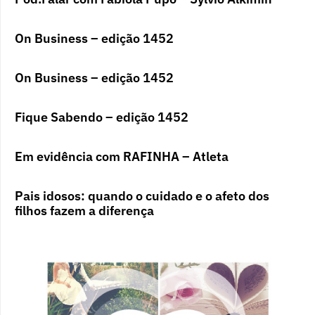
On Business – edição 1452
On Business – edição 1452
Fique Sabendo – edição 1452
Em evidência com RAFINHA – Atleta
Pais idosos: quando o cuidado e o afeto dos
filhos fazem a diferença