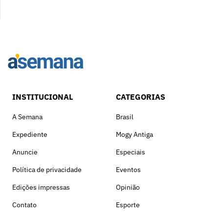
INSTITUCIONAL
CATEGORIAS
A Semana
Brasil
Expediente
Mogy Antiga
Anuncie
Especiais
Política de privacidade
Eventos
Edições impressas
Opinião
Contato
Esporte