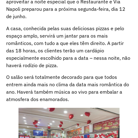
aproveitar a noite especial que o Restaurante e Via
Napoli preparou para a próxima segunda-feira, dia 12
de junho.
A casa, conhecida pelas suas deliciosas pizzas e pelo
espaço amplo, servirá um jantar para os mais
românticos, com tudo a que eles têm direito. A partir
das 18 horas, os clientes terão um cardápio
especialmente escolhido para a data – nessa noite, não
haverá rodízio de pizza.
O salão será totalmente decorado para que todos
entrem ainda mais no clima da data mais romântica do
ano. Haverá também música ao vivo para embalar a
atmosfera dos enamorados.