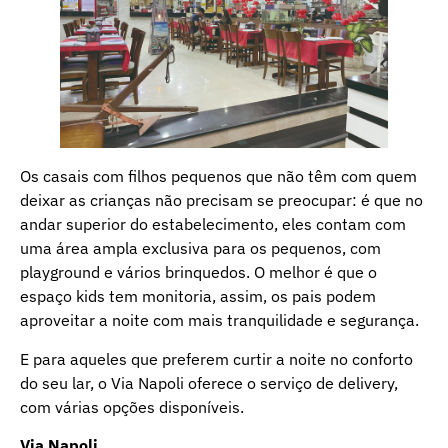
Os casais com filhos pequenos que não têm com quem
deixar as crianças não precisam se preocupar: é que no
andar superior do estabelecimento, eles contam com
uma área ampla exclusiva para os pequenos, com
playground e vários brinquedos. O melhor é que o
espaço kids tem monitoria, assim, os pais podem
aproveitar a noite com mais tranquilidade e segurança.
E para aqueles que preferem curtir a noite no conforto
do seu lar, o Via Napoli oferece o serviço de delivery,
com várias opções disponíveis.
Via Napoli