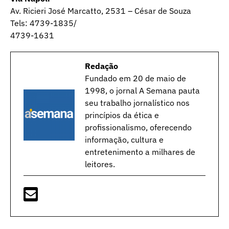
Av. Ricieri José Marcatto, 2531 – César de Souza
Tels: 4739-1835/
4739-1631
Redação
Fundado em 20 de maio de
1998, o jornal A Semana pauta
seu trabalho jornalístico nos
princípios da ética e
profissionalismo, oferecendo
informação, cultura e
entretenimento a milhares de
leitores.