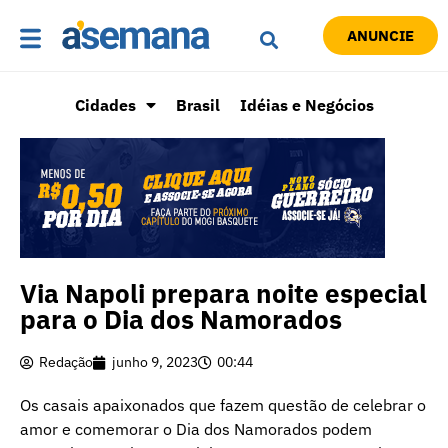
ANUNCIE
Cidades
Brasil
Idéias e Negócios
Via Napoli prepara noite especial
para o Dia dos Namorados
Redação
junho 9, 2023
00:44
Os casais apaixonados que fazem questão de celebrar o
amor e comemorar o Dia dos Namorados podem