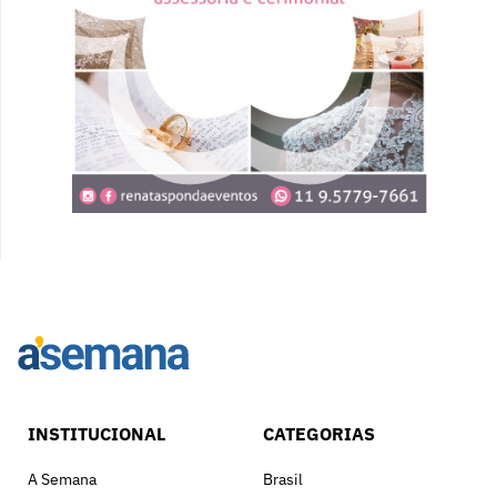
INSTITUCIONAL
CATEGORIAS
A Semana
Brasil