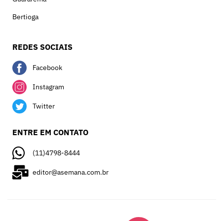
Bertioga
REDES SOCIAIS
Facebook
Instagram
Twitter
ENTRE EM CONTATO
(11)4798-8444
editor@asemana.com.br