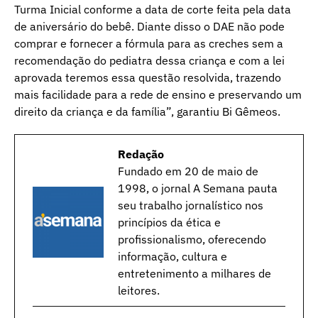
Turma Inicial conforme a data de corte feita pela data
de aniversário do bebê. Diante disso o DAE não pode
comprar e fornecer a fórmula para as creches sem a
recomendação do pediatra dessa criança e com a lei
aprovada teremos essa questão resolvida, trazendo
mais facilidade para a rede de ensino e preservando um
direito da criança e da família”, garantiu Bi Gêmeos.
Redação
Fundado em 20 de maio de
1998, o jornal A Semana pauta
seu trabalho jornalístico nos
princípios da ética e
profissionalismo, oferecendo
informação, cultura e
entretenimento a milhares de
leitores.