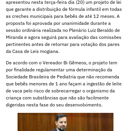
apresentou nesta terça-feira dia (20) um projeto de lei
que garante a distribuição de fórmula infantil em todas
as creches municipais para bebês de até 12 meses. A
proposta foi aprovada por unanimidade durante a
sessão ordinária realizada no Plenário Luiz Beraldo de
Miranda e agora seguirá para avaliação das comissões
pertinentes antes de retornar para votação dos pares
da Casa de Leis mogiana.
De acordo com o Vereador Bi Gêmeos, o projeto tem
por finalidade regulamentar uma determinação da
Sociedade Brasileira de Pediatria que não recomenda
que bebês menores de 1 ano façam a ingestão de leite
de vaca pelo risco de sobrecarregar o organismo da
criança com substâncias que não são facilmente
digeridas nesta fase do seu desenvolvimento.