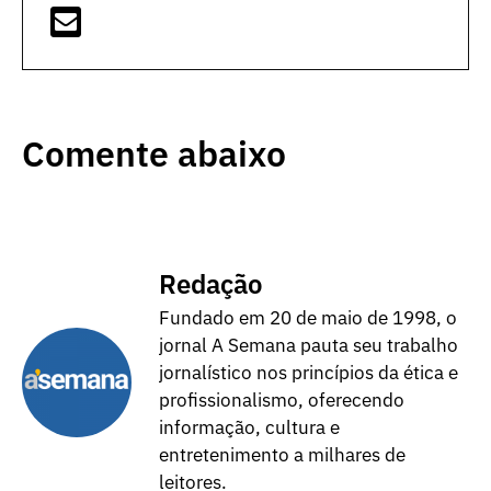
Comente abaixo
Redação
Fundado em 20 de maio de 1998, o
jornal A Semana pauta seu trabalho
jornalístico nos princípios da ética e
profissionalismo, oferecendo
informação, cultura e
entretenimento a milhares de
leitores.