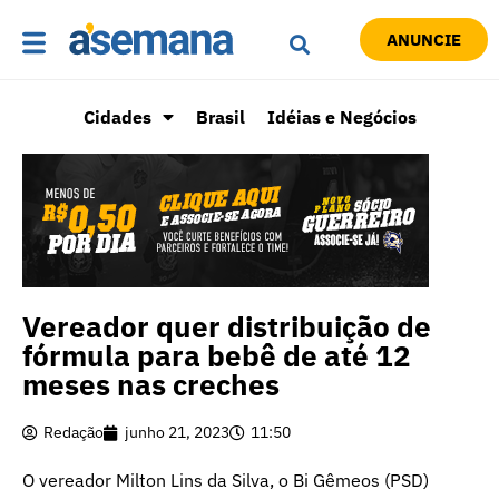
ANUNCIE
Cidades
Brasil
Idéias e Negócios
Vereador quer distribuição de
fórmula para bebê de até 12
meses nas creches
Redação
junho 21, 2023
11:50
O vereador Milton Lins da Silva, o Bi Gêmeos (PSD)