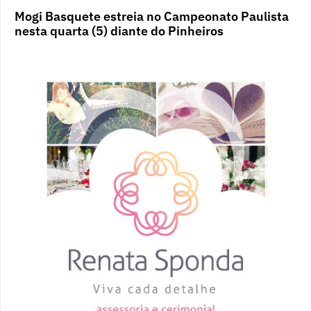
Mogi Basquete estreia no Campeonato Paulista
nesta quarta (5) diante do Pinheiros