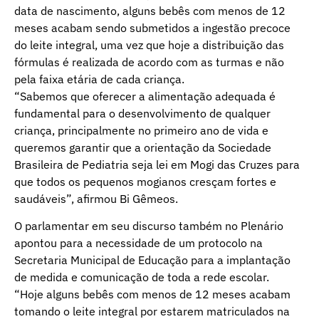
data de nascimento, alguns bebês com menos de 12
meses acabam sendo submetidos a ingestão precoce
do leite integral, uma vez que hoje a distribuição das
fórmulas é realizada de acordo com as turmas e não
pela faixa etária de cada criança.
“Sabemos que oferecer a alimentação adequada é
fundamental para o desenvolvimento de qualquer
criança, principalmente no primeiro ano de vida e
queremos garantir que a orientação da Sociedade
Brasileira de Pediatria seja lei em Mogi das Cruzes para
que todos os pequenos mogianos cresçam fortes e
saudáveis”, afirmou Bi Gêmeos.
O parlamentar em seu discurso também no Plenário
apontou para a necessidade de um protocolo na
Secretaria Municipal de Educação para a implantação
de medida e comunicação de toda a rede escolar.
“Hoje alguns bebês com menos de 12 meses acabam
tomando o leite integral por estarem matriculados na