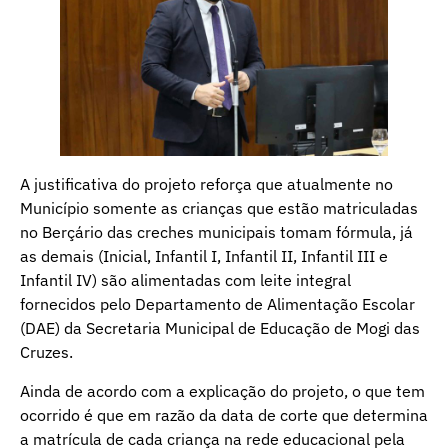
A justificativa do projeto reforça que atualmente no
Município somente as crianças que estão matriculadas
no Berçário das creches municipais tomam fórmula, já
as demais (Inicial, Infantil I, Infantil II, Infantil III e
Infantil IV) são alimentadas com leite integral
fornecidos pelo Departamento de Alimentação Escolar
(DAE) da Secretaria Municipal de Educação de Mogi das
Cruzes.
Ainda de acordo com a explicação do projeto, o que tem
ocorrido é que em razão da data de corte que determina
a matrícula de cada criança na rede educacional pela