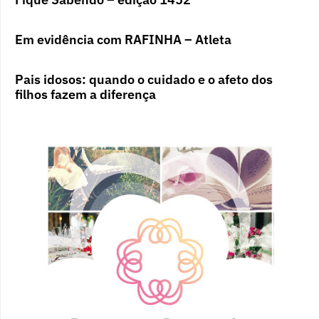
Em evidência com RAFINHA – Atleta
Pais idosos: quando o cuidado e o afeto dos
filhos fazem a diferença