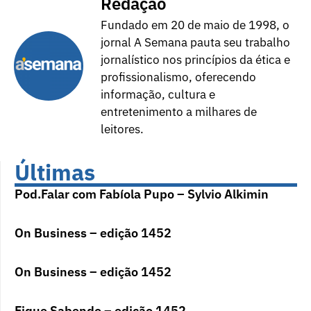
Redação
Fundado em 20 de maio de 1998, o
jornal A Semana pauta seu trabalho
jornalístico nos princípios da ética e
profissionalismo, oferecendo
informação, cultura e
entretenimento a milhares de
leitores.
Últimas
Pod.Falar com Fabíola Pupo – Sylvio Alkimin
On Business – edição 1452
On Business – edição 1452
Fique Sabendo – edição 1452