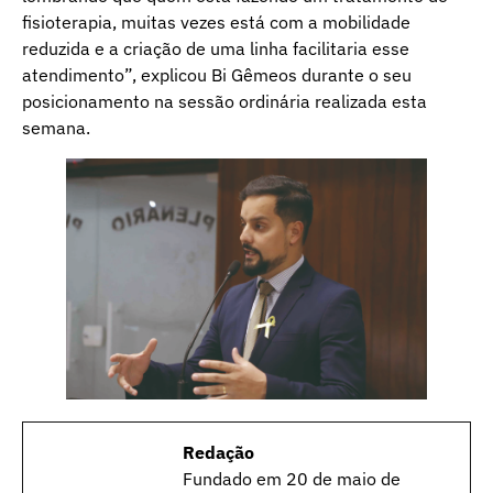
fisioterapia, muitas vezes está com a mobilidade
reduzida e a criação de uma linha facilitaria esse
atendimento”, explicou Bi Gêmeos durante o seu
posicionamento na sessão ordinária realizada esta
semana.
Redação
Fundado em 20 de maio de