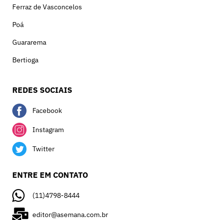
Ferraz de Vasconcelos
Poá
Guararema
Bertioga
REDES SOCIAIS
Facebook
Instagram
Twitter
ENTRE EM CONTATO
(11)4798-8444
editor@asemana.com.br