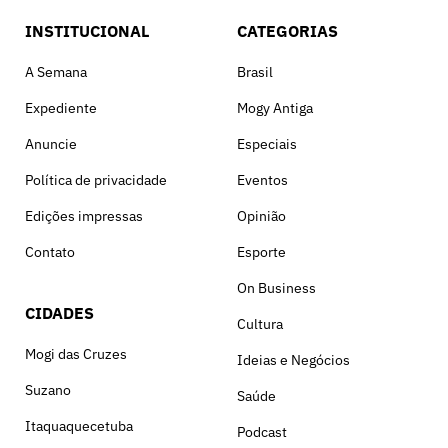
INSTITUCIONAL
CATEGORIAS
A Semana
Brasil
Expediente
Mogy Antiga
Anuncie
Especiais
Política de privacidade
Eventos
Edições impressas
Opinião
Contato
Esporte
On Business
CIDADES
Cultura
Mogi das Cruzes
Ideias e Negócios
Suzano
Saúde
Itaquaquecetuba
Podcast