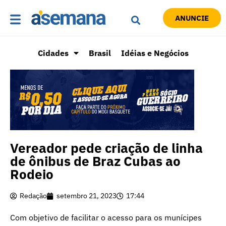
ANUNCIE
Cidades
Brasil
Idéias e Negócios
Vereador pede criação de linha
de ônibus de Braz Cubas ao
Rodeio
Redação
setembro 21, 2023
17:44
Com objetivo de facilitar o acesso para os munícipes