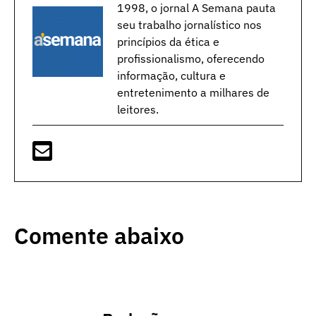
1998, o jornal A Semana pauta
seu trabalho jornalístico nos
princípios da ética e
profissionalismo, oferecendo
informação, cultura e
entretenimento a milhares de
leitores.
Comente abaixo