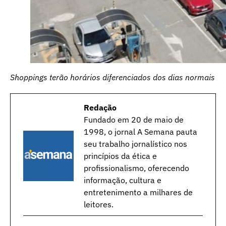
Shoppings terão horários diferenciados dos dias normais
Redação
Fundado em 20 de maio de
1998, o jornal A Semana pauta
seu trabalho jornalístico nos
princípios da ética e
profissionalismo, oferecendo
informação, cultura e
entretenimento a milhares de
leitores.