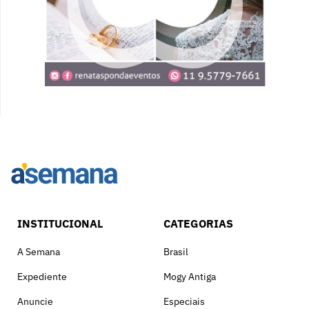
INSTITUCIONAL
CATEGORIAS
A Semana
Brasil
Expediente
Mogy Antiga
Anuncie
Especiais