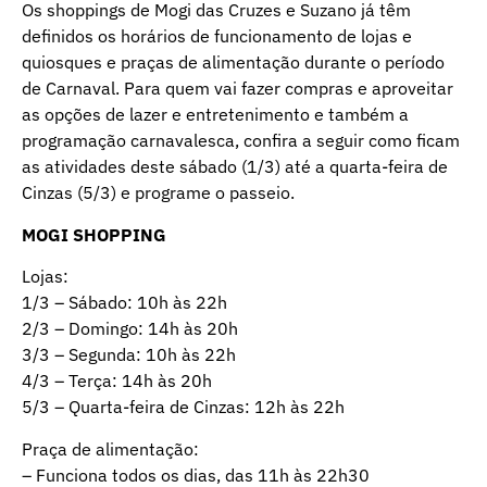
Os shoppings de Mogi das Cruzes e Suzano já têm
definidos os horários de funcionamento de lojas e
quiosques e praças de alimentação durante o período
de Carnaval. Para quem vai fazer compras e aproveitar
as opções de lazer e entretenimento e também a
programação carnavalesca, confira a seguir como ficam
as atividades deste sábado (1/3) até a quarta-feira de
Cinzas (5/3) e programe o passeio.
MOGI SHOPPING
Lojas:
1/3 – Sábado: 10h às 22h
2/3 – Domingo: 14h às 20h
3/3 – Segunda: 10h às 22h
4/3 – Terça: 14h às 20h
5/3 – Quarta-feira de Cinzas: 12h às 22h
Praça de alimentação:
– Funciona todos os dias, das 11h às 22h30