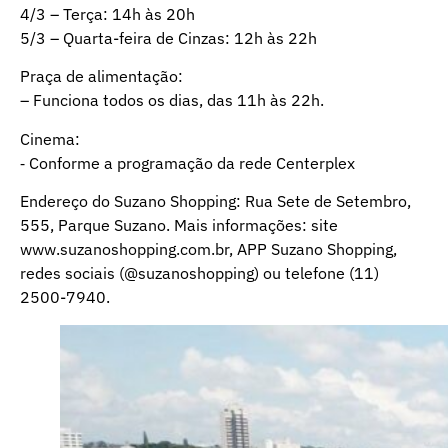
4/3 – Terça: 14h às 20h
5/3 – Quarta-feira de Cinzas: 12h às 22h
Praça de alimentação:
– Funciona todos os dias, das 11h às 22h.
Cinema:
⁃ Conforme a programação da rede Centerplex
Endereço do Suzano Shopping: Rua Sete de Setembro,
555, Parque Suzano. Mais informações: site
www.suzanoshopping.com.br, APP Suzano Shopping,
redes sociais (@suzanoshopping) ou telefone (11)
2500-7940.