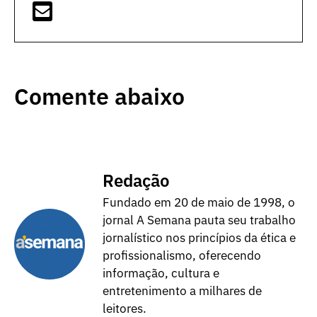
Comente abaixo
Redação
Fundado em 20 de maio de 1998, o
jornal A Semana pauta seu trabalho
jornalístico nos princípios da ética e
profissionalismo, oferecendo
informação, cultura e
entretenimento a milhares de
leitores.