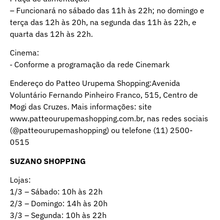
– Funcionará no sábado das 11h às 22h; no domingo e
terça das 12h às 20h, na segunda das 11h às 22h, e
quarta das 12h às 22h.
Cinema:
⁃ Conforme a programação da rede Cinemark
Endereço do Patteo Urupema Shopping:Avenida
Voluntário Fernando Pinheiro Franco, 515, Centro de
Mogi das Cruzes. Mais informações: site
www.patteourupemashopping.com.br, nas redes sociais
(@patteourupemashopping) ou telefone (11) 2500-
0515
SUZANO SHOPPING
Lojas:
1/3 – Sábado: 10h às 22h
2/3 – Domingo: 14h às 20h
3/3 – Segunda: 10h às 22h