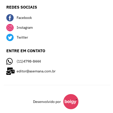
REDES SOCIAIS
Facebook
Instagram
Twitter
ENTRE EM CONTATO
(11)4798-8444
editor@asemana.com.br
Desenvolvido por