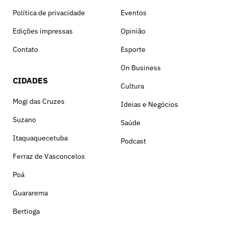
Política de privacidade
Eventos
Edições impressas
Opinião
Contato
Esporte
On Business
CIDADES
Cultura
Mogi das Cruzes
Ideias e Negócios
Suzano
Saúde
Itaquaquecetuba
Podcast
Ferraz de Vasconcelos
Poá
Guararema
Bertioga