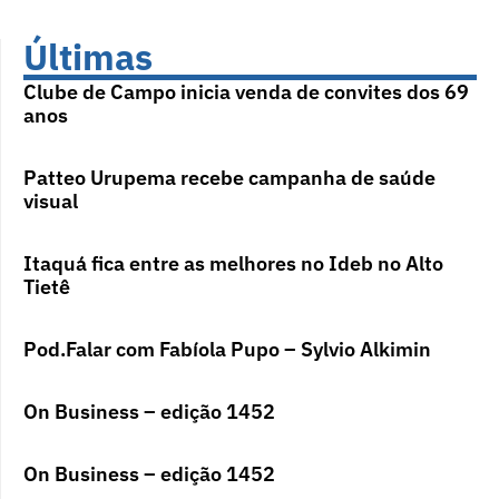
Últimas
Clube de Campo inicia venda de convites dos 69
anos
Patteo Urupema recebe campanha de saúde
visual
Itaquá fica entre as melhores no Ideb no Alto
Tietê
Pod.Falar com Fabíola Pupo – Sylvio Alkimin
On Business – edição 1452
On Business – edição 1452