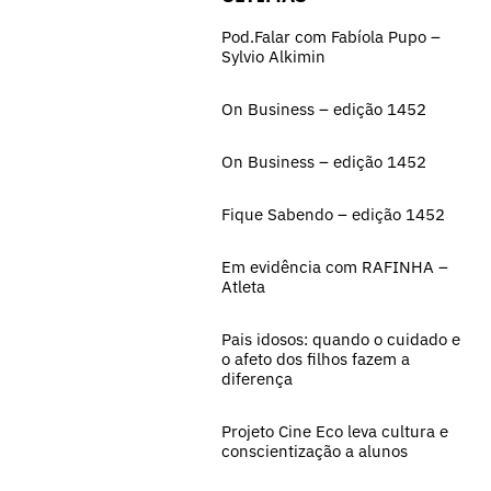
Pod.Falar com Fabíola Pupo –
Sylvio Alkimin
On Business – edição 1452
On Business – edição 1452
Fique Sabendo – edição 1452
Em evidência com RAFINHA –
Atleta
Pais idosos: quando o cuidado e
o afeto dos filhos fazem a
diferença
Projeto Cine Eco leva cultura e
conscientização a alunos