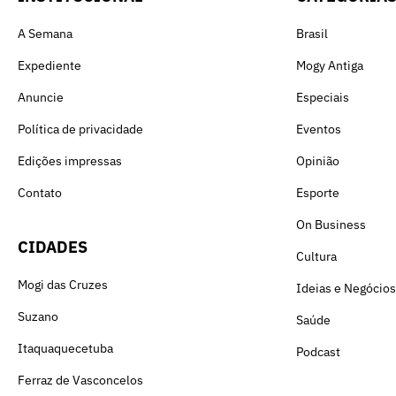
A Semana
Brasil
Expediente
Mogy Antiga
Anuncie
Especiais
Política de privacidade
Eventos
Edições impressas
Opinião
Contato
Esporte
On Business
CIDADES
Cultura
Mogi das Cruzes
Ideias e Negócios
Suzano
Saúde
Itaquaquecetuba
Podcast
Ferraz de Vasconcelos