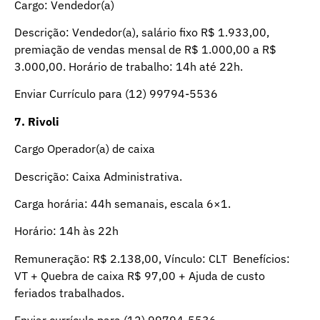
Cargo: Vendedor(a)
Descrição: Vendedor(a), salário fixo R$ 1.933,00,
premiação de vendas mensal de R$ 1.000,00 a R$
3.000,00. Horário de trabalho: 14h até 22h.
Enviar Currículo para (12) 99794-5536
7
. Rivoli
Cargo Operador(a) de caixa
Descrição: Caixa Administrativa.
Carga horária: 44h semanais, escala 6×1.
Horário: 14h às 22h
Remuneração: R$ 2.138,00, Vínculo: CLT Benefícios:
VT + Quebra de caixa R$ 97,00 + Ajuda de custo
feriados trabalhados.