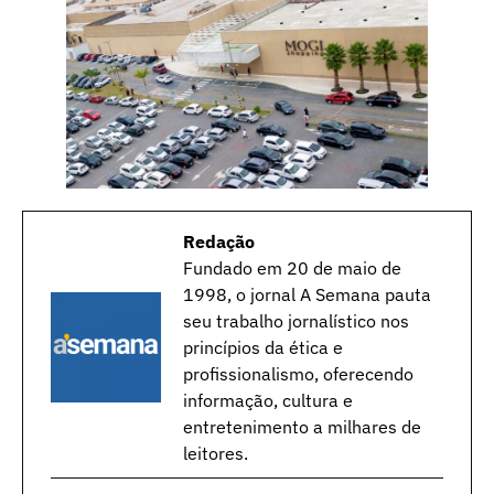
Redação
Fundado em 20 de maio de
1998, o jornal A Semana pauta
seu trabalho jornalístico nos
princípios da ética e
profissionalismo, oferecendo
informação, cultura e
entretenimento a milhares de
leitores.