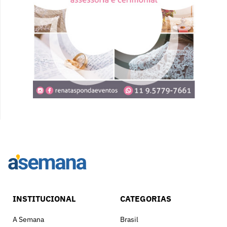
INSTITUCIONAL
CATEGORIAS
A Semana
Brasil