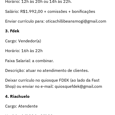
Horário: 12h às 20h ou 14h às 22h.
Salário: R$1.992,00 + comissões + bonificações
Enviar currículo para: oticachillibeansmogi@gmail.com
3. Fdek
Cargo: Vendedor(a)
Horário: 16h às 22h
Faixa Salarial: a combinar.
Descrição: atuar no atendimento de clientes.
Deixar currículo no quiosque FDEK (ao lado da Fast
Shop) ou enviar no e-mail: quiosquefdek@gmail.com
4. Riachuelo
Cargo: Atendente