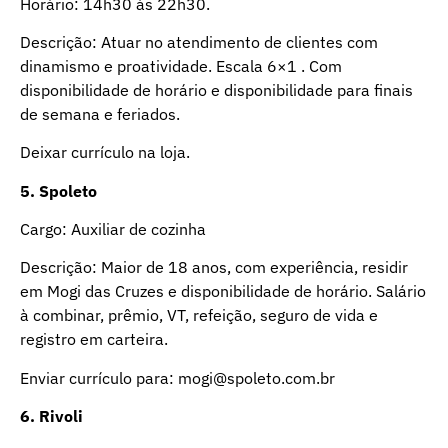
Horário: 14h30 às 22h30.
Descrição: Atuar no atendimento de clientes com
dinamismo e proatividade. Escala 6×1 . Com
disponibilidade de horário e disponibilidade para finais
de semana e feriados.
Deixar currículo na loja.
5. Spoleto
Cargo: Auxiliar de cozinha
Descrição: Maior de 18 anos, com experiência, residir
em Mogi das Cruzes e disponibilidade de horário. Salário
à combinar, prêmio, VT, refeição, seguro de vida e
registro em carteira.
Enviar currículo para: mogi@spoleto.com.br
6. Rivoli