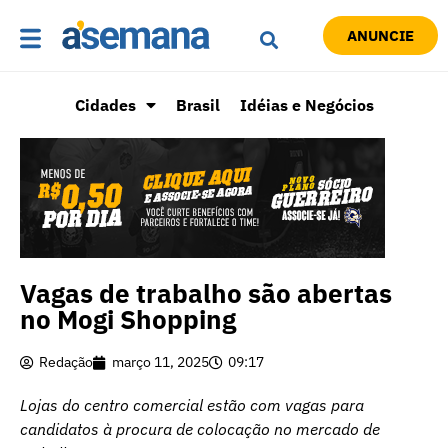
ANUNCIE
Cidades
Brasil
Idéias e Negócios
Vagas de trabalho são abertas
no Mogi Shopping
Redação
março 11, 2025
09:17
Lojas do centro comercial estão com vagas para
candidatos à procura de colocação no mercado de