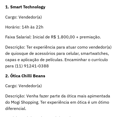
1. Smart Technology
Cargo: Vendedor(a)
Horário: 14h às 22h
Faixa Salarial: Inicial de R$ 1.800,00 + premiação.
Descrição: Ter experiência para atuar como vendedor(a)
de quiosque de acessórios para celular, smartwatches,
capas e aplicação de películas. Encaminhar o currículo
para (11) 91241-0388
2. Ótica Chilli Beans
Cargo: Vendedor(a)
Descrição: Venha fazer parte da ótica mais apimentada
do Mogi Shopping. Ter experiência em ótica é um ótimo
diferencial.