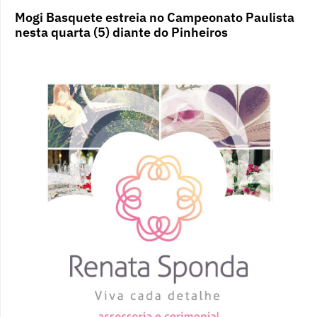
Mogi Basquete estreia no Campeonato Paulista
nesta quarta (5) diante do Pinheiros