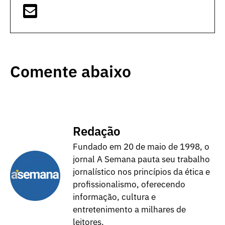
Comente abaixo
Redação
Fundado em 20 de maio de 1998, o
jornal A Semana pauta seu trabalho
jornalístico nos princípios da ética e
profissionalismo, oferecendo
informação, cultura e
entretenimento a milhares de
leitores.