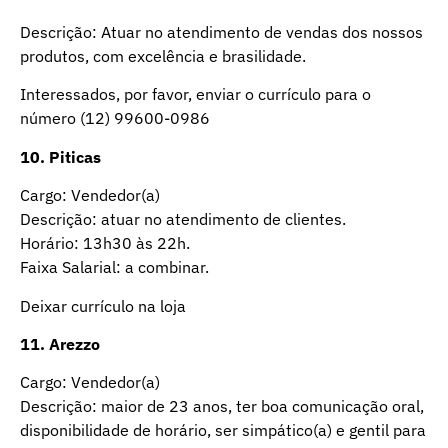
Descrição: Atuar no atendimento de vendas dos nossos
produtos, com excelência e brasilidade.
Interessados, por favor, enviar o currículo para o
número (12) 99600-0986
10.
Piticas
Cargo: Vendedor(a)
Descrição: atuar no atendimento de clientes.
Horário: 13h30 às 22h.
Faixa Salarial: a combinar.
Deixar currículo na loja
11. Arezzo
Cargo: Vendedor(a)
Descrição: maior de 23 anos, ter boa comunicação oral,
disponibilidade de horário, ser simpático(a) e gentil para