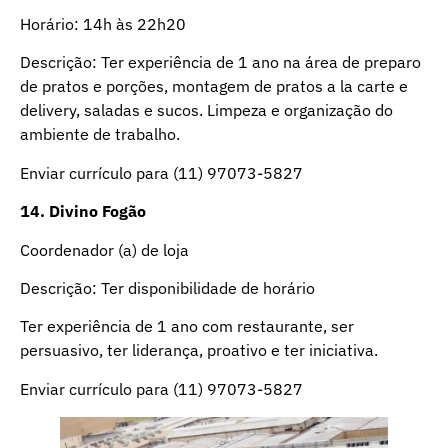
Horário: 14h às 22h20
Descrição: Ter experiência de 1 ano na área de preparo
de pratos e porções, montagem de pratos a la carte e
delivery, saladas e sucos. Limpeza e organização do
ambiente de trabalho.
Enviar currículo para (11) 97073-5827
14
.
Divino Fogão
Coordenador (a) de loja
Descrição: Ter disponibilidade de horário
Ter experiência de 1 ano com restaurante, ser
persuasivo, ter liderança, proativo e ter iniciativa.
Enviar currículo para (11) 97073-5827