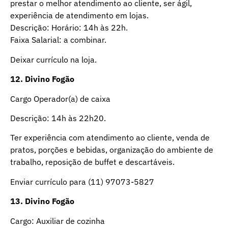
prestar o melhor atendimento ao cliente, ser ágil,
experiência de atendimento em lojas.
Descrição: Horário: 14h às 22h.
Faixa Salarial: a combinar.
Deixar currículo na loja.
12
.
Divino Fogão
Cargo Operador(a) de caixa
Descrição: 14h às 22h20.
Ter experiência com atendimento ao cliente, venda de
pratos, porções e bebidas, organização do ambiente de
trabalho, reposição de buffet e descartáveis.
Enviar currículo para (11) 97073-5827
13. Divino Fogão
Cargo: Auxiliar de cozinha