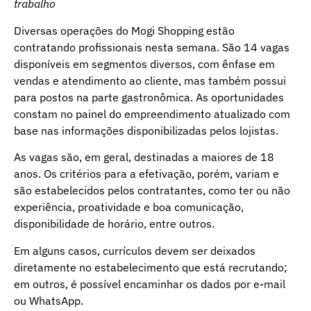
trabalho
Diversas operações do Mogi Shopping estão
contratando profissionais nesta semana. São 14 vagas
disponíveis em segmentos diversos, com ênfase em
vendas e atendimento ao cliente, mas também possui
para postos na parte gastronômica. As oportunidades
constam no painel do empreendimento atualizado com
base nas informações disponibilizadas pelos lojistas.
As vagas são, em geral, destinadas a maiores de 18
anos. Os critérios para a efetivação, porém, variam e
são estabelecidos pelos contratantes, como ter ou não
experiência, proatividade e boa comunicação,
disponibilidade de horário, entre outros.
Em alguns casos, currículos devem ser deixados
diretamente no estabelecimento que está recrutando;
em outros, é possível encaminhar os dados por e-mail
ou WhatsApp.