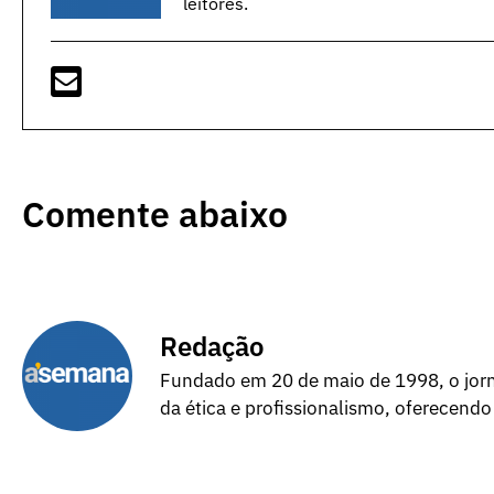
leitores.
Comente abaixo
Redação
Fundado em 20 de maio de 1998, o jorna
da ética e profissionalismo, oferecendo