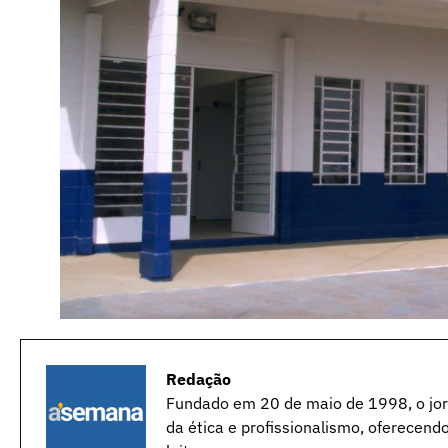
Redação
Fundado em 20 de maio de 1998, o jorn
da ética e profissionalismo, oferecend