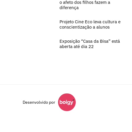
o afeto dos filhos fazem a
diferença
Projeto Cine Eco leva cultura e
conscientização a alunos
Exposição “Casa da Bisa” está
aberta até dia 22
Desenvolvido por