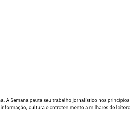
l A Semana pauta seu trabalho jornalístico nos princípios
 informação, cultura e entretenimento a milhares de leitore