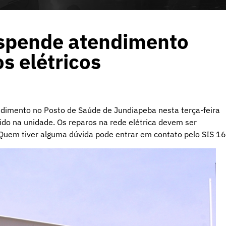
spende atendimento
s elétricos
ndimento no Posto de Saúde de Jundiapeba nesta terça-feira
rido na unidade. Os reparos na rede elétrica devem ser
. Quem tiver alguma dúvida pode entrar em contato pelo SIS 16