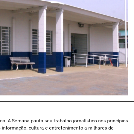
al A Semana pauta seu trabalho jornalístico nos princípios
o informação, cultura e entretenimento a milhares de