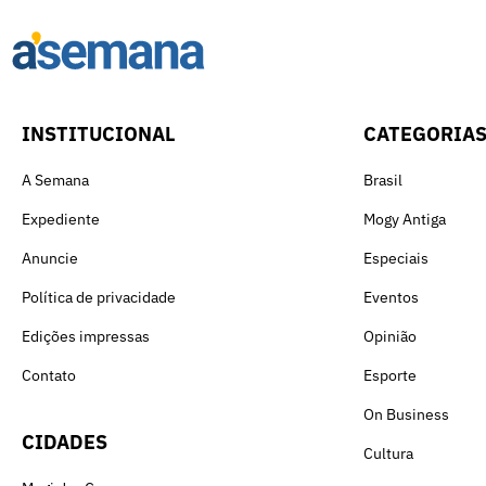
INSTITUCIONAL
CATEGORIA
A Semana
Brasil
Expediente
Mogy Antiga
Anuncie
Especiais
Política de privacidade
Eventos
Edições impressas
Opinião
Contato
Esporte
On Business
CIDADES
Cultura