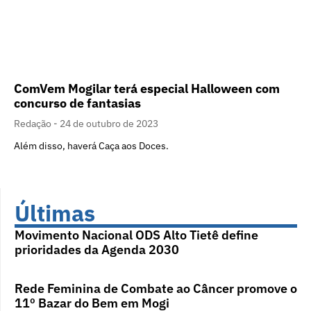
ComVem Mogilar terá especial Halloween com
concurso de fantasias
Redação
24 de outubro de 2023
Além disso, haverá Caça aos Doces.
Últimas
Movimento Nacional ODS Alto Tietê define
prioridades da Agenda 2030
Rede Feminina de Combate ao Câncer promove o
11º Bazar do Bem em Mogi