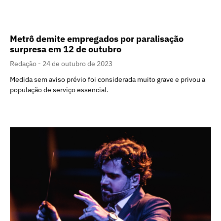
Metrô demite empregados por paralisação
surpresa em 12 de outubro
Redação
24 de outubro de 2023
Medida sem aviso prévio foi considerada muito grave e privou a
população de serviço essencial.