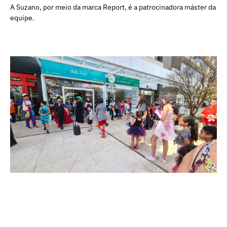
A Suzano, por meio da marca Report, é a patrocinadora máster da
equipe.