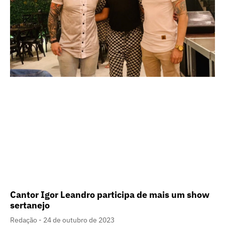
Cantor Igor Leandro participa de mais um show
sertanejo
Redação
24 de outubro de 2023