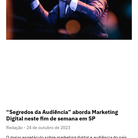
“Segredos da Audiência” aborda Marketing
Digital neste fim de semana em SP
Redação
24 de outubro de 2023
O maior espetáculo sobre marketing digital e audiência do país,