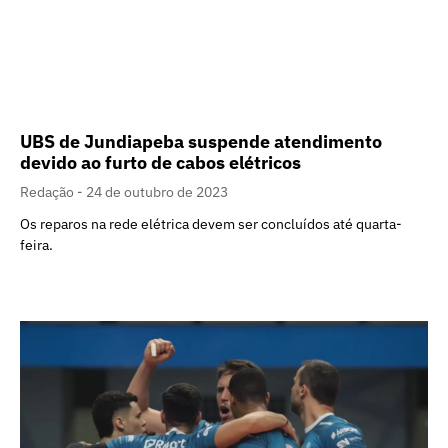
UBS de Jundiapeba suspende atendimento
devido ao furto de cabos elétricos
Redação
24 de outubro de 2023
Os reparos na rede elétrica devem ser concluídos até quarta-
feira.