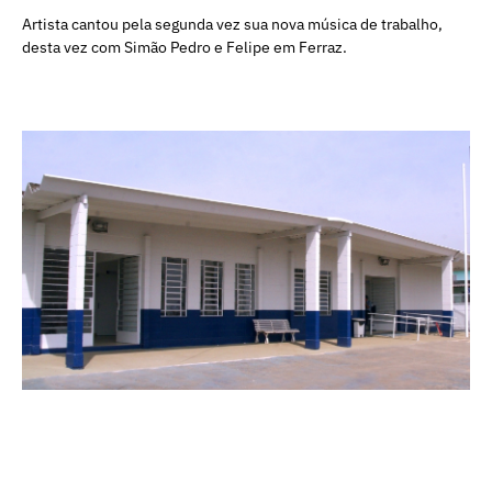
Artista cantou pela segunda vez sua nova música de trabalho,
desta vez com Simão Pedro e Felipe em Ferraz.