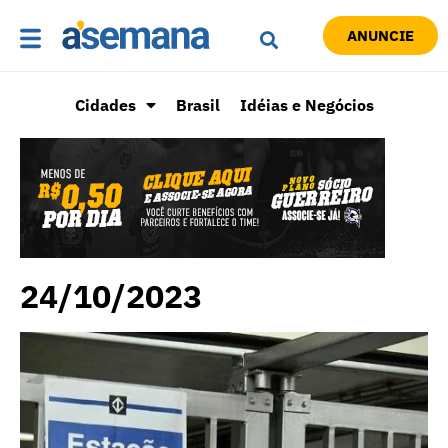
ANUNCIE
Cidades
Brasil
Idéias e Negócios
24/10/2023