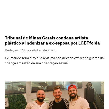
Tribunal de Minas Gerais condena artista
plástico a indenizar a ex-esposa por LGBTfobia
Redação
24 de outubro de 2023
Ex–marido teria dito que a vítima não deveria exercer a guarda da
criança em razão da sua orientação sexual.