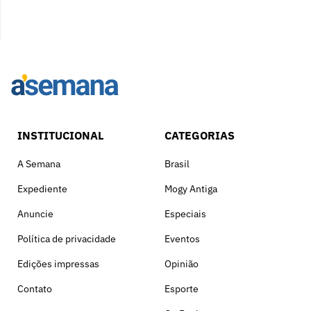
INSTITUCIONAL
CATEGORIAS
A Semana
Brasil
Expediente
Mogy Antiga
Anuncie
Especiais
Política de privacidade
Eventos
Edições impressas
Opinião
Contato
Esporte