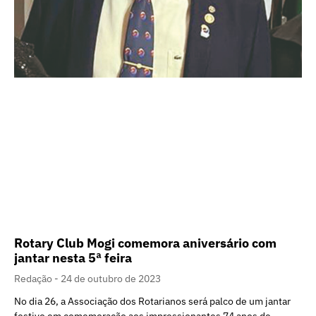
Rotary Club Mogi comemora aniversário com
jantar nesta 5ª feira
Redação
24 de outubro de 2023
No dia 26, a Associação dos Rotarianos será palco de um jantar