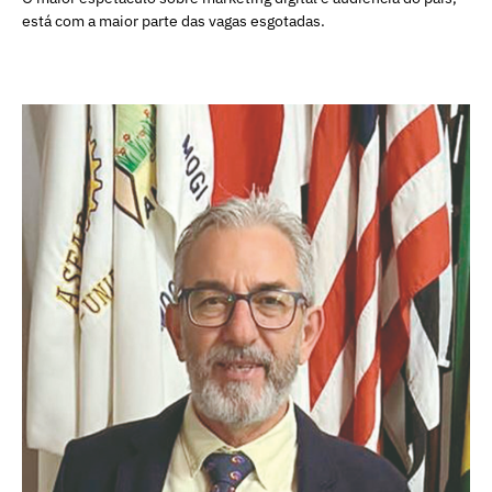
está com a maior parte das vagas esgotadas.