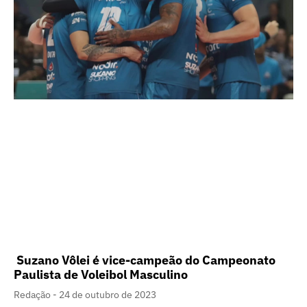
Suzano Vôlei é vice-campeão do Campeonato
Paulista de Voleibol Masculino
Redação
24 de outubro de 2023