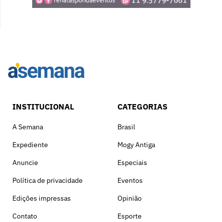
INSTITUCIONAL
CATEGORIAS
A Semana
Brasil
Expediente
Mogy Antiga
Anuncie
Especiais
Política de privacidade
Eventos
Edições impressas
Opinião
Contato
Esporte