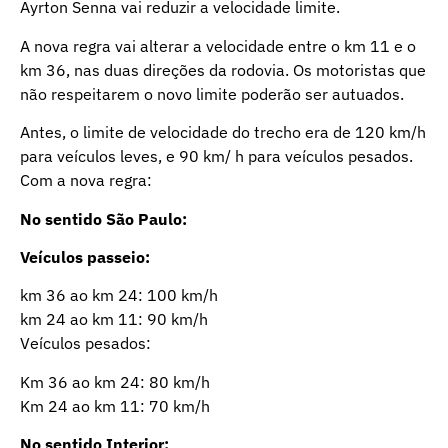
Ayrton Senna vai reduzir a velocidade limite.
A nova regra vai alterar a velocidade entre o km 11 e o
km 36, nas duas direções da rodovia. Os motoristas que
não respeitarem o novo limite poderão ser autuados.
Antes, o limite de velocidade do trecho era de 120 km/h
para veículos leves, e 90 km/ h para veículos pesados.
Com a nova regra:
No sentido São Paulo:
Veículos passeio:
km 36 ao km 24: 100 km/h
km 24 ao km 11: 90 km/h
Veículos pesados:
Km 36 ao km 24: 80 km/h
Km 24 ao km 11: 70 km/h
No sentido Interior: