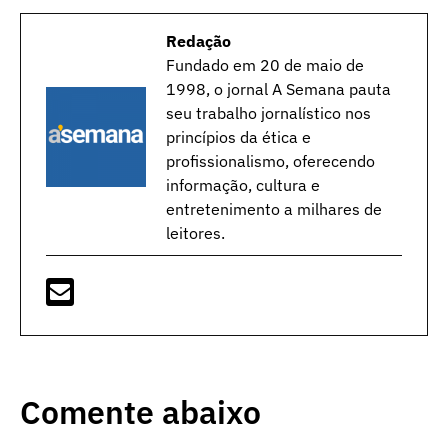
Redação
Fundado em 20 de maio de
1998, o jornal A Semana pauta
seu trabalho jornalístico nos
princípios da ética e
profissionalismo, oferecendo
informação, cultura e
entretenimento a milhares de
leitores.
Comente abaixo