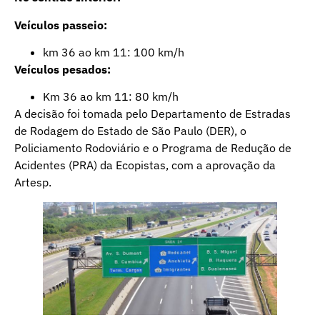
Veículos passeio:
km 36 ao km 11: 100 km/h
Veículos pesados:
Km 36 ao km 11: 80 km/h
A decisão foi tomada pelo Departamento de Estradas
de Rodagem do Estado de São Paulo (DER), o
Policiamento Rodoviário e o Programa de Redução de
Acidentes (PRA) da Ecopistas, com a aprovação da
Artesp.