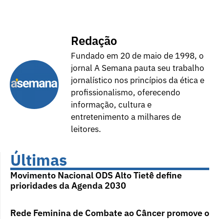
Redação
Fundado em 20 de maio de 1998, o
jornal A Semana pauta seu trabalho
jornalístico nos princípios da ética e
profissionalismo, oferecendo
informação, cultura e
entretenimento a milhares de
leitores.
Últimas
Movimento Nacional ODS Alto Tietê define
prioridades da Agenda 2030
Rede Feminina de Combate ao Câncer promove o