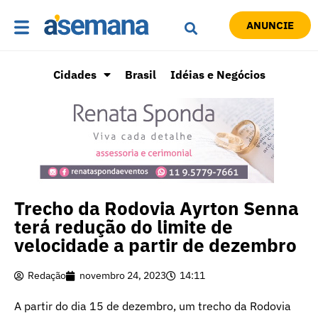
ANUNCIE
Cidades
Brasil
Idéias e Negócios
Trecho da Rodovia Ayrton Senna
terá redução do limite de
velocidade a partir de dezembro
Redação
novembro 24, 2023
14:11
A partir do dia 15 de dezembro, um trecho da Rodovia