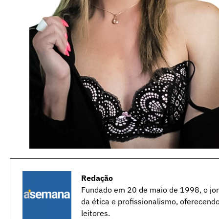
Redação
Fundado em 20 de maio de 1998, o jorn
da ética e profissionalismo, oferecend
leitores.