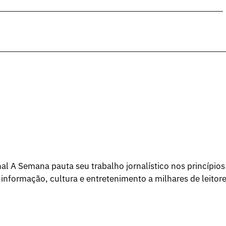
l A Semana pauta seu trabalho jornalístico nos princípios
 informação, cultura e entretenimento a milhares de leitore