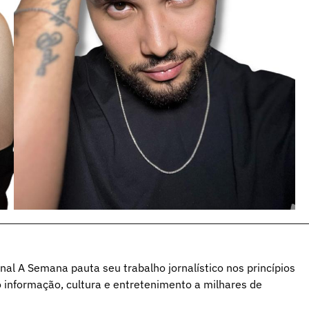
al A Semana pauta seu trabalho jornalístico nos princípios
o informação, cultura e entretenimento a milhares de