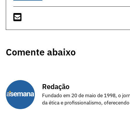
Comente abaixo
Redação
Fundado em 20 de maio de 1998, o jorna
da ética e profissionalismo, oferecendo