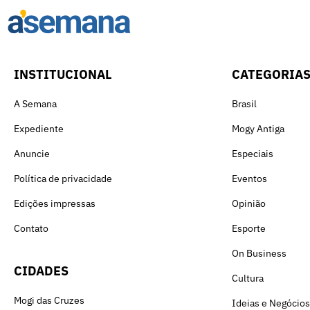
INSTITUCIONAL
CATEGORIA
A Semana
Brasil
Expediente
Mogy Antiga
Anuncie
Especiais
Política de privacidade
Eventos
Edições impressas
Opinião
Contato
Esporte
On Business
CIDADES
Cultura
Mogi das Cruzes
Ideias e Negócios