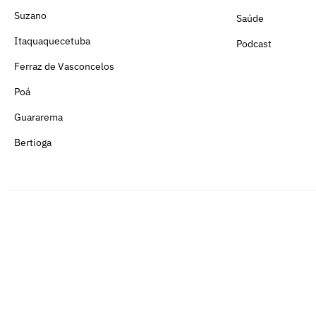
Suzano
Saúde
Itaquaquecetuba
Podcast
Ferraz de Vasconcelos
Poá
Guararema
Bertioga