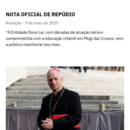
NOTA OFICIAL DE REPÚDIO
Redação
9 de maio de 2025
“A Entidade Doce Lar, com décadas de atuação séria e
comprometida com a educação infantil em Mogi das Cruzes, vem
a público manifestar seu mais