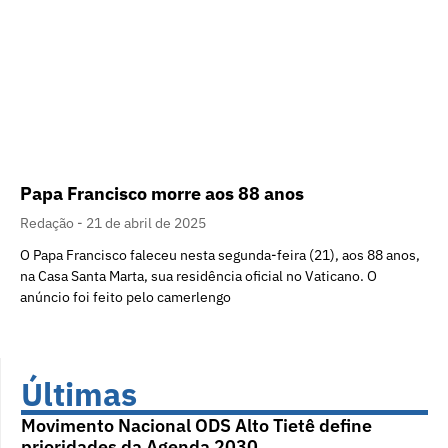
Papa Francisco morre aos 88 anos
Redação
21 de abril de 2025
O Papa Francisco faleceu nesta segunda-feira (21), aos 88 anos,
na Casa Santa Marta, sua residência oficial no Vaticano. O
anúncio foi feito pelo camerlengo
Últimas
Movimento Nacional ODS Alto Tietê define
prioridades da Agenda 2030