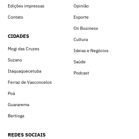
Edições impressas
Opinião
Contato
Esporte
On Business
CIDADES
Cultura
Mogi das Cruzes
Ideias e Negócios
Suzano
Saúde
Itaquaquecetuba
Podcast
Ferraz de Vasconcelos
Poá
Guararema
Bertioga
REDES SOCIAIS