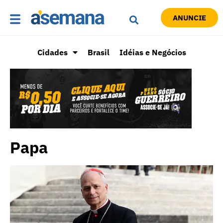
ANUNCIE
Cidades
Brasil
Idéias e Negócios
Papa