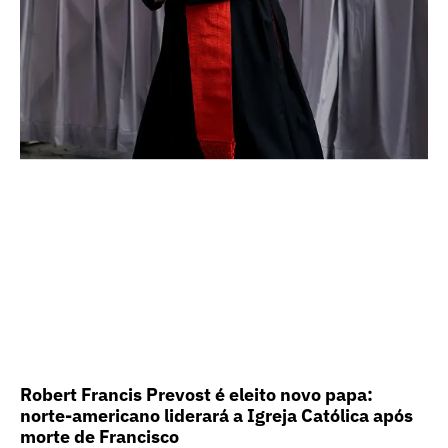
Robert Francis Prevost é eleito novo papa:
norte-americano liderará a Igreja Católica após
morte de Francisco