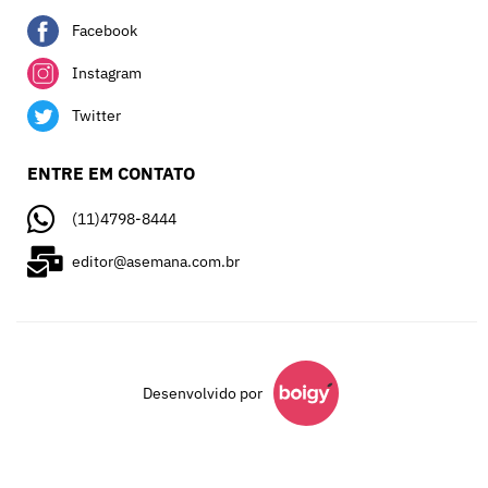
Facebook
Instagram
Twitter
ENTRE EM CONTATO
(11)4798-8444
editor@asemana.com.br
Desenvolvido por