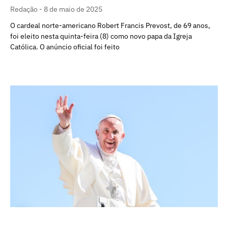
Redação
8 de maio de 2025
O cardeal norte-americano Robert Francis Prevost, de 69 anos,
foi eleito nesta quinta-feira (8) como novo papa da Igreja
Católica. O anúncio oficial foi feito