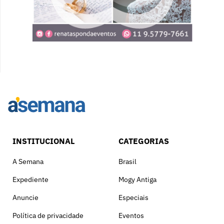
INSTITUCIONAL
CATEGORIAS
A Semana
Brasil
Expediente
Mogy Antiga
Anuncie
Especiais
Política de privacidade
Eventos