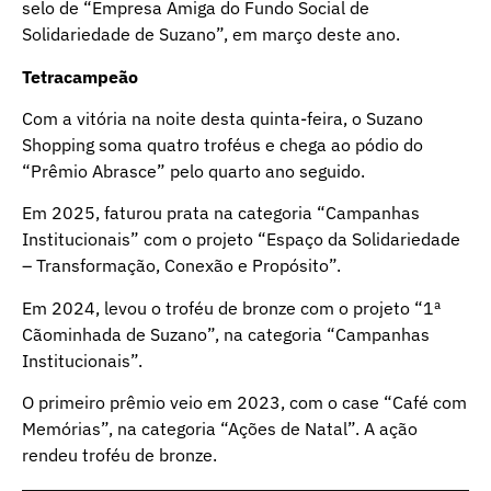
selo de “Empresa Amiga do Fundo Social de
Solidariedade de Suzano”, em março deste ano.
Tetracampeão
Com a vitória na noite desta quinta-feira, o Suzano
Shopping soma quatro troféus e chega ao pódio do
“Prêmio Abrasce” pelo quarto ano seguido.
Em 2025, faturou prata na categoria “Campanhas
Institucionais” com o projeto “Espaço da Solidariedade
– Transformação, Conexão e Propósito”.
Em 2024, levou o troféu de bronze com o projeto “1ª
Cãominhada de Suzano”, na categoria “Campanhas
Institucionais”.
O primeiro prêmio veio em 2023, com o case “Café com
Memórias”, na categoria “Ações de Natal”. A ação
rendeu troféu de bronze.