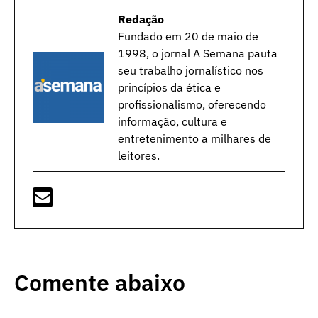
Redação
Fundado em 20 de maio de
1998, o jornal A Semana pauta
seu trabalho jornalístico nos
princípios da ética e
profissionalismo, oferecendo
informação, cultura e
entretenimento a milhares de
leitores.
Comente abaixo