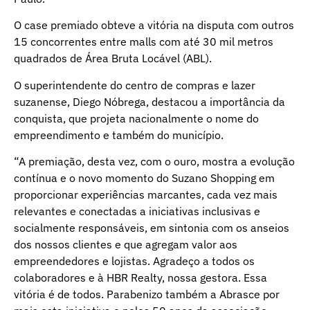
O case premiado obteve a vitória na disputa com outros
15 concorrentes entre malls com até 30 mil metros
quadrados de Área Bruta Locável (ABL).
O superintendente do centro de compras e lazer
suzanense, Diego Nóbrega, destacou a importância da
conquista, que projeta nacionalmente o nome do
empreendimento e também do município.
“A premiação, desta vez, com o ouro, mostra a evolução
contínua e o novo momento do Suzano Shopping em
proporcionar experiências marcantes, cada vez mais
relevantes e conectadas a iniciativas inclusivas e
socialmente responsáveis, em sintonia com os anseios
dos nossos clientes e que agregam valor aos
empreendedores e lojistas. Agradeço a todos os
colaboradores e à HBR Realty, nossa gestora. Essa
vitória é de todos. Parabenizo também a Abrasce por