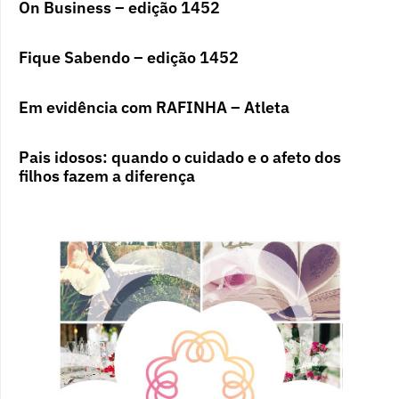
On Business – edição 1452
Fique Sabendo – edição 1452
Em evidência com RAFINHA – Atleta
Pais idosos: quando o cuidado e o afeto dos
filhos fazem a diferença