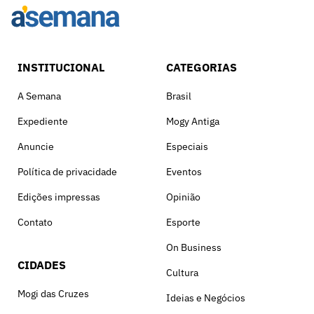
INSTITUCIONAL
CATEGORIAS
A Semana
Brasil
Expediente
Mogy Antiga
Anuncie
Especiais
Política de privacidade
Eventos
Edições impressas
Opinião
Contato
Esporte
On Business
CIDADES
Cultura
Mogi das Cruzes
Ideias e Negócios