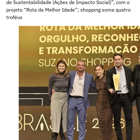
de Sustentabilidade (Ações de Impacto Social)”, com o
projeto “Rota da Melhor Idade”; shopping soma quatro
troféus