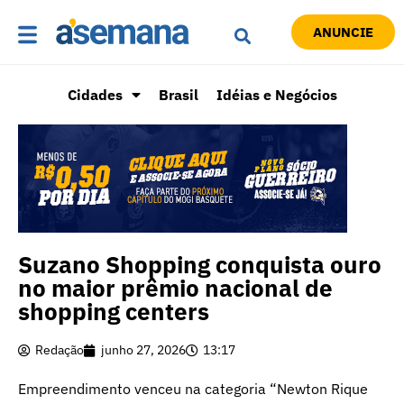
ANUNCIE
Cidades
Brasil
Idéias e Negócios
Suzano Shopping conquista ouro
no maior prêmio nacional de
shopping centers
Redação
junho 27, 2026
13:17
Empreendimento venceu na categoria “Newton Rique