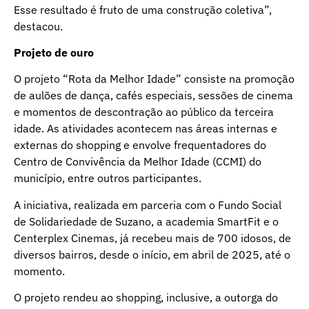
Esse resultado é fruto de uma construção coletiva”,
destacou.
Projeto de ouro
O projeto “Rota da Melhor Idade” consiste na promoção
de aulões de dança, cafés especiais, sessões de cinema
e momentos de descontração ao público da terceira
idade. As atividades acontecem nas áreas internas e
externas do shopping e envolve frequentadores do
Centro de Convivência da Melhor Idade (CCMI) do
município, entre outros participantes.
A iniciativa, realizada em parceria com o Fundo Social
de Solidariedade de Suzano, a academia SmartFit e o
Centerplex Cinemas, já recebeu mais de 700 idosos, de
diversos bairros, desde o início, em abril de 2025, até o
momento.
O projeto rendeu ao shopping, inclusive, a outorga do