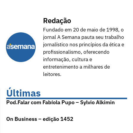
Redação
Fundado em 20 de maio de 1998, o
jornal A Semana pauta seu trabalho
jornalístico nos princípios da ética e
profissionalismo, oferecendo
informação, cultura e
entretenimento a milhares de
leitores.
Últimas
Pod.Falar com Fabíola Pupo – Sylvio Alkimin
On Business – edição 1452