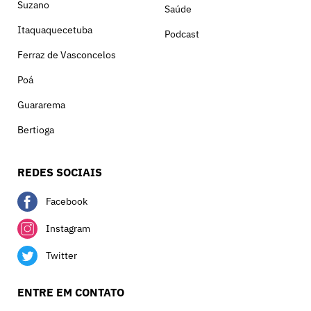
Suzano
Saúde
Itaquaquecetuba
Podcast
Ferraz de Vasconcelos
Poá
Guararema
Bertioga
REDES SOCIAIS
Facebook
Instagram
Twitter
ENTRE EM CONTATO