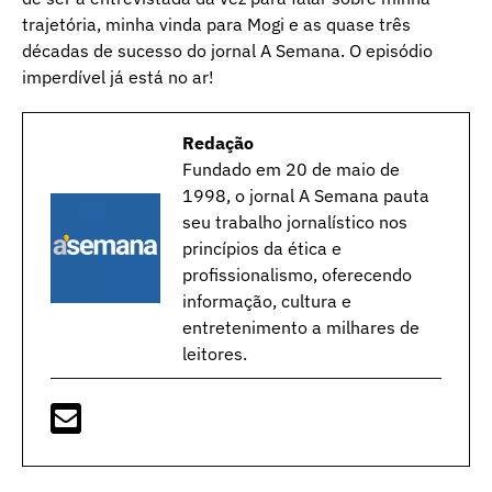
trajetória, minha vinda para Mogi e as quase três
décadas de sucesso do jornal A Semana. O episódio
imperdível já está no ar!
Redação
Fundado em 20 de maio de
1998, o jornal A Semana pauta
seu trabalho jornalístico nos
princípios da ética e
profissionalismo, oferecendo
informação, cultura e
entretenimento a milhares de
leitores.