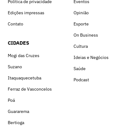
Política de privacidade
Eventos
Edições impressas
Opinião
Contato
Esporte
On Business
CIDADES
Cultura
Mogi das Cruzes
Ideias e Negócios
Suzano
Saúde
Itaquaquecetuba
Podcast
Ferraz de Vasconcelos
Poá
Guararema
Bertioga