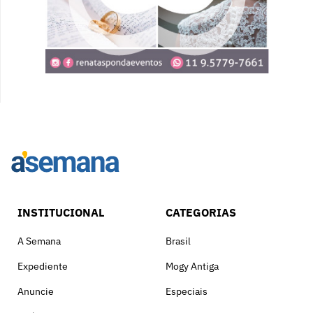
INSTITUCIONAL
CATEGORIAS
A Semana
Brasil
Expediente
Mogy Antiga
Anuncie
Especiais