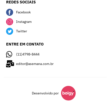
REDES SOCIAIS
Facebook
Instagram
Twitter
ENTRE EM CONTATO
(11)4798-8444
editor@asemana.com.br
Desenvolvido por