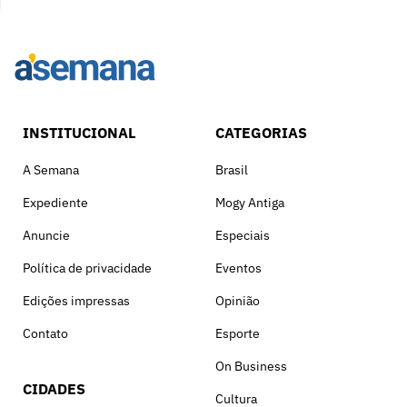
INSTITUCIONAL
CATEGORIAS
A Semana
Brasil
Expediente
Mogy Antiga
Anuncie
Especiais
Política de privacidade
Eventos
Edições impressas
Opinião
Contato
Esporte
On Business
CIDADES
Cultura