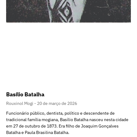
Basílio Batalha
Rouxinol Mogi
20 de março de 2026
Funcionário público, dentista, político e descendente de
tradicional família mogiana, Basílio Batalha nasceu nesta cidade
em 27 de outubro de 1873. Era filho de Joaquim Gonçalves
Batalha e Paula Brasilina Batalha.