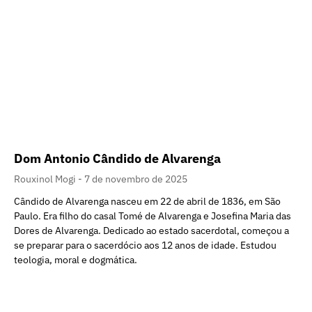
Dom Antonio Cândido de Alvarenga
Rouxinol Mogi
7 de novembro de 2025
Cândido de Alvarenga nasceu em 22 de abril de 1836, em São
Paulo. Era filho do casal Tomé de Alvarenga e Josefina Maria das
Dores de Alvarenga. Dedicado ao estado sacerdotal, começou a
se preparar para o sacerdócio aos 12 anos de idade. Estudou
teologia, moral e dogmática.