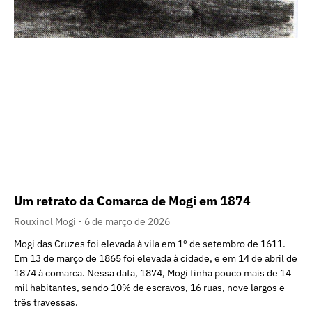
Um retrato da Comarca de Mogi em 1874
Rouxinol Mogi
6 de março de 2026
Mogi das Cruzes foi elevada à vila em 1º de setembro de 1611.
Em 13 de março de 1865 foi elevada à cidade, e em 14 de abril de
1874 à comarca. Nessa data, 1874, Mogi tinha pouco mais de 14
mil habitantes, sendo 10% de escravos, 16 ruas, nove largos e
três travessas.