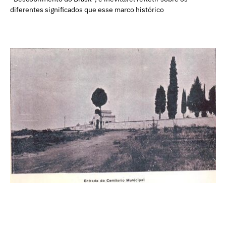
diferentes significados que esse marco histórico