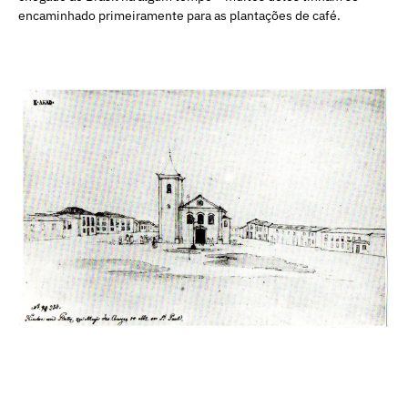
encaminhado primeiramente para as plantações de café.