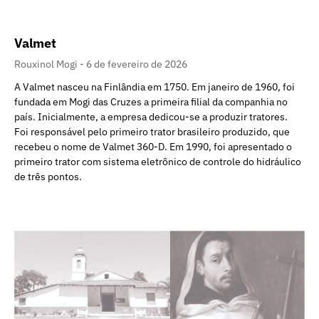
Valmet
Rouxinol Mogi
6 de fevereiro de 2026
A Valmet nasceu na Finlândia em 1750. Em janeiro de 1960, foi
fundada em Mogi das Cruzes a primeira filial da companhia no
país. Inicialmente, a empresa dedicou-se a produzir tratores.
Foi responsável pelo primeiro trator brasileiro produzido, que
recebeu o nome de Valmet 360-D. Em 1990, foi apresentado o
primeiro trator com sistema eletrônico de controle do hidráulico
de três pontos.