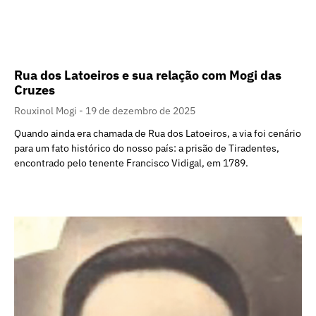
Rua dos Latoeiros e sua relação com Mogi das
Cruzes
Rouxinol Mogi
19 de dezembro de 2025
Quando ainda era chamada de Rua dos Latoeiros, a via foi cenário
para um fato histórico do nosso país: a prisão de Tiradentes,
encontrado pelo tenente Francisco Vidigal, em 1789.