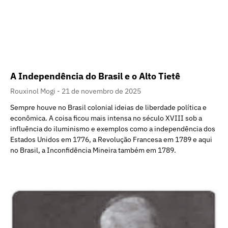
A Independência do Brasil e o Alto Tietê
Rouxinol Mogi
21 de novembro de 2025
Sempre houve no Brasil colonial ideias de liberdade política e
econômica. A coisa ficou mais intensa no século XVIII sob a
influência do iluminismo e exemplos como a independência dos
Estados Unidos em 1776, a Revolução Francesa em 1789 e aqui
no Brasil, a Inconfidência Mineira também em 1789.