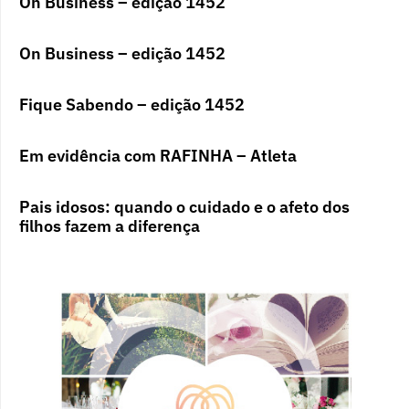
On Business – edição 1452
On Business – edição 1452
Fique Sabendo – edição 1452
Em evidência com RAFINHA – Atleta
Pais idosos: quando o cuidado e o afeto dos
filhos fazem a diferença