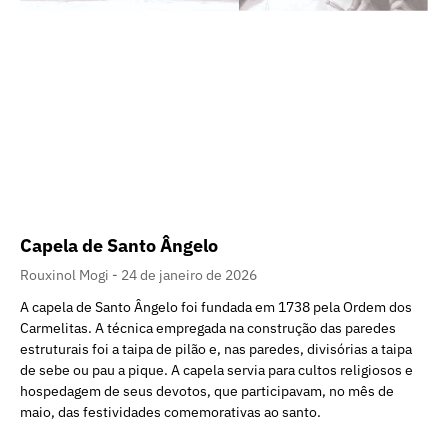
Capela de Santo Ângelo
Rouxinol Mogi
24 de janeiro de 2026
A capela de Santo Ângelo foi fundada em 1738 pela Ordem dos
Carmelitas. A técnica empregada na construção das paredes
estruturais foi a taipa de pilão e, nas paredes, divisórias a taipa
de sebe ou pau a pique. A capela servia para cultos religiosos e
hospedagem de seus devotos, que participavam, no mês de
maio, das festividades comemorativas ao santo.