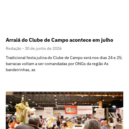
Arraiá do Clube de Campo acontece em julho
Redação
30 de junho de 2026
Tradicional festa julina do Clube de Campo será nos dias 24 e 25;
barracas voltam a ser comandadas por ONGs da região As
bandeirinhas, as