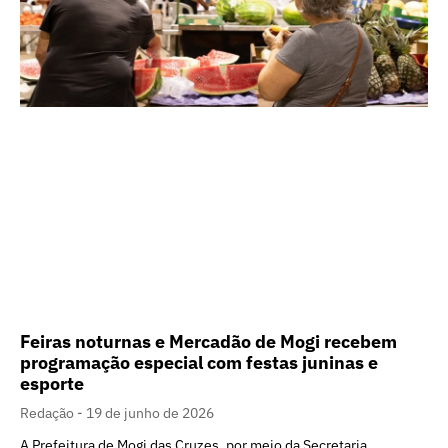
Feiras noturnas e Mercadão de Mogi recebem
programação especial com festas juninas e
esporte
Redação
19 de junho de 2026
A Prefeitura de Mogi das Cruzes, por meio da Secretaria