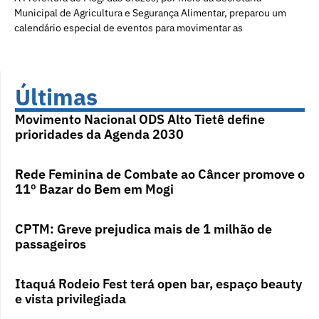
Municipal de Agricultura e Segurança Alimentar, preparou um
calendário especial de eventos para movimentar as
Últimas
Movimento Nacional ODS Alto Tietê define
prioridades da Agenda 2030
Rede Feminina de Combate ao Câncer promove o
11º Bazar do Bem em Mogi
CPTM: Greve prejudica mais de 1 milhão de
passageiros
Itaquá Rodeio Fest terá open bar, espaço beauty
e vista privilegiada