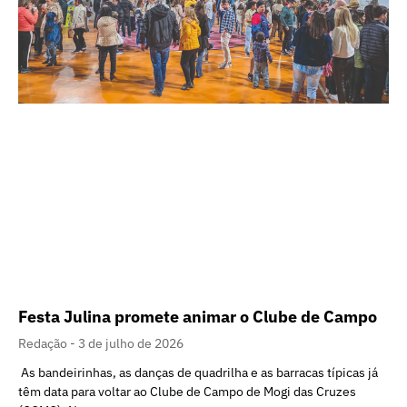
Festa Julina promete animar o Clube de Campo
Redação
3 de julho de 2026
As bandeirinhas, as danças de quadrilha e as barracas típicas já
têm data para voltar ao Clube de Campo de Mogi das Cruzes