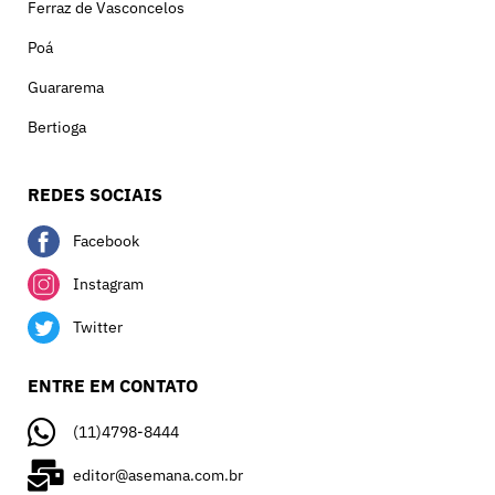
Ferraz de Vasconcelos
Poá
Guararema
Bertioga
REDES SOCIAIS
Facebook
Instagram
Twitter
ENTRE EM CONTATO
(11)4798-8444
editor@asemana.com.br