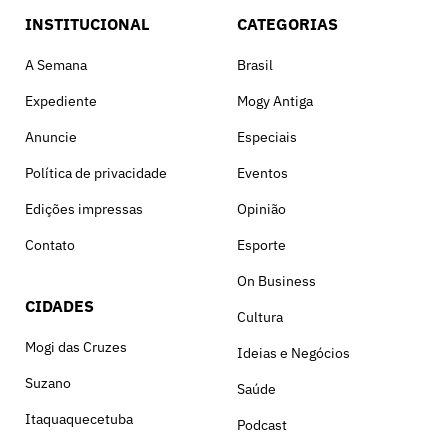
INSTITUCIONAL
CATEGORIAS
A Semana
Brasil
Expediente
Mogy Antiga
Anuncie
Especiais
Política de privacidade
Eventos
Edições impressas
Opinião
Contato
Esporte
On Business
CIDADES
Cultura
Mogi das Cruzes
Ideias e Negócios
Suzano
Saúde
Itaquaquecetuba
Podcast