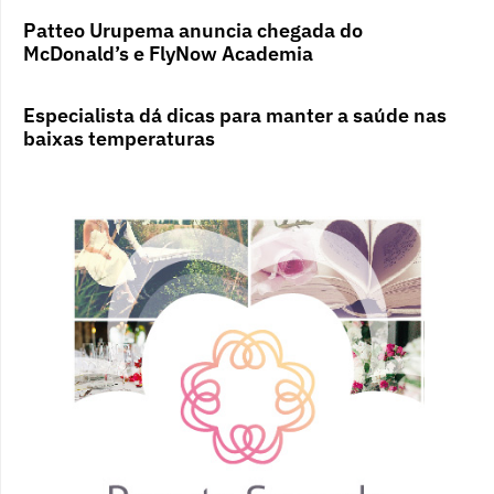
Patteo Urupema anuncia chegada do
McDonald’s e FlyNow Academia
Especialista dá dicas para manter a saúde nas
baixas temperaturas