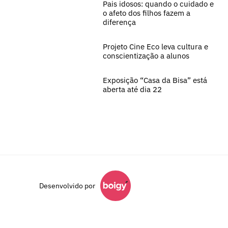
Pais idosos: quando o cuidado e
o afeto dos filhos fazem a
diferença
Projeto Cine Eco leva cultura e
conscientização a alunos
Exposição “Casa da Bisa” está
aberta até dia 22
Desenvolvido por