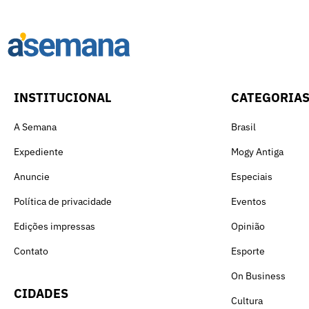
INSTITUCIONAL
CATEGORIA
A Semana
Brasil
Expediente
Mogy Antiga
Anuncie
Especiais
Política de privacidade
Eventos
Edições impressas
Opinião
Contato
Esporte
On Business
CIDADES
Cultura