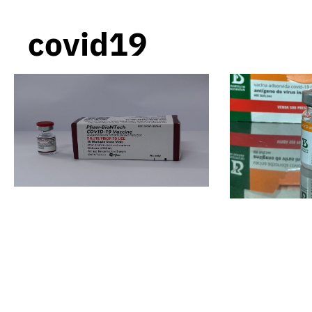
covid19