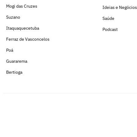
Mogi das Cruzes
Ideias e Negócios
Suzano
Saúde
Itaquaquecetuba
Podcast
Ferraz de Vasconcelos
Poá
Guararema
Bertioga