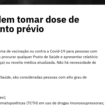
em tomar dose de
nto prévio
ema de vacinação ou contra a Covid-19 para pessoas com
 procurar qualquer Posto de Saúde e apresentar relatório
ça) ou receita médica atualizada. Não há necessidade de
 Saúde, são consideradas pessoas com alto grau de
es);
o hematopoiéticas (TCTH) em uso de drogas imunossupressoras;