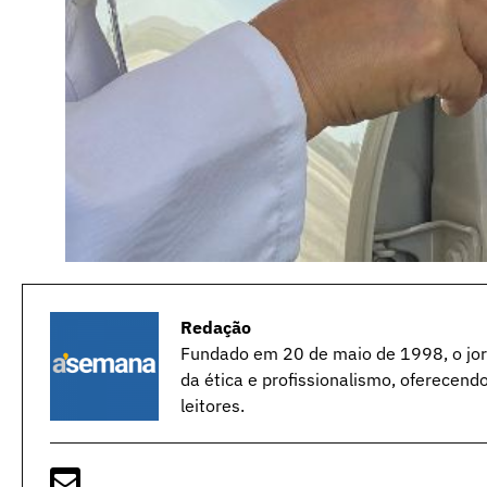
Redação
Fundado em 20 de maio de 1998, o jorn
da ética e profissionalismo, oferecend
leitores.