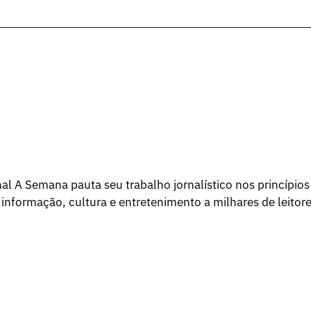
l A Semana pauta seu trabalho jornalístico nos princípios
 informação, cultura e entretenimento a milhares de leitore