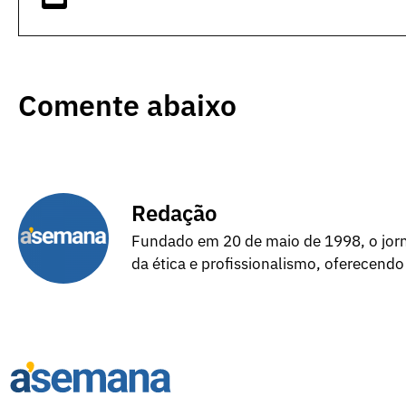
Comente abaixo
Redação
Fundado em 20 de maio de 1998, o jorna
da ética e profissionalismo, oferecendo