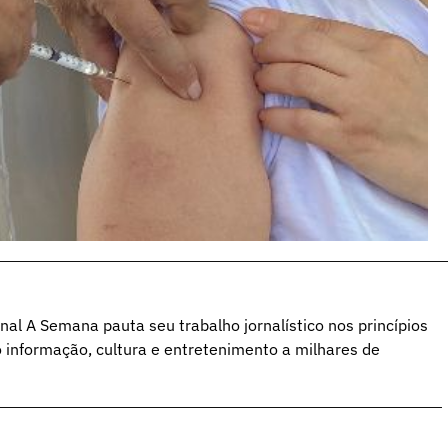
al A Semana pauta seu trabalho jornalístico nos princípios
o informação, cultura e entretenimento a milhares de