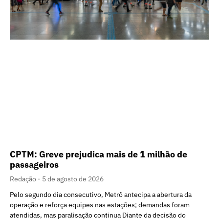
CPTM: Greve prejudica mais de 1 milhão de
passageiros
Redação
5 de agosto de 2026
Pelo segundo dia consecutivo, Metrô antecipa a abertura da
operação e reforça equipes nas estações; demandas foram
atendidas, mas paralisação continua Diante da decisão do