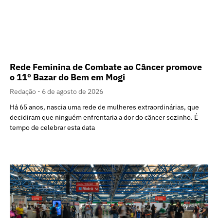
Rede Feminina de Combate ao Câncer promove
o 11º Bazar do Bem em Mogi
Redação
6 de agosto de 2026
Há 65 anos, nascia uma rede de mulheres extraordinárias, que
decidiram que ninguém enfrentaria a dor do câncer sozinho. É
tempo de celebrar esta data