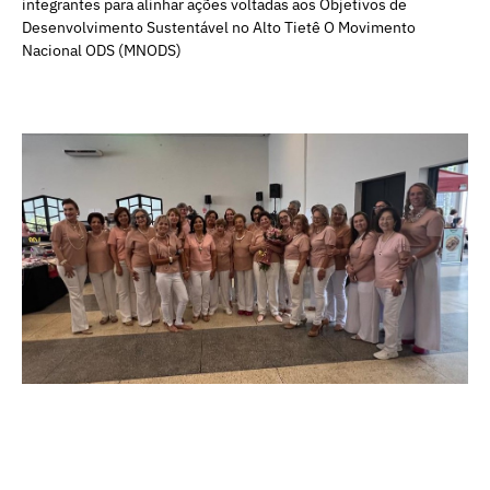
integrantes para alinhar ações voltadas aos Objetivos de
Desenvolvimento Sustentável no Alto Tietê O Movimento
Nacional ODS (MNODS)