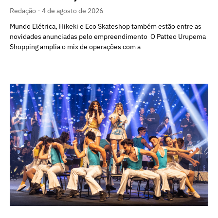
Redação
4 de agosto de 2026
Mundo Elétrica, Hikeki e Eco Skateshop também estão entre as
novidades anunciadas pelo empreendimento O Patteo Urupema
Shopping amplia o mix de operações com a