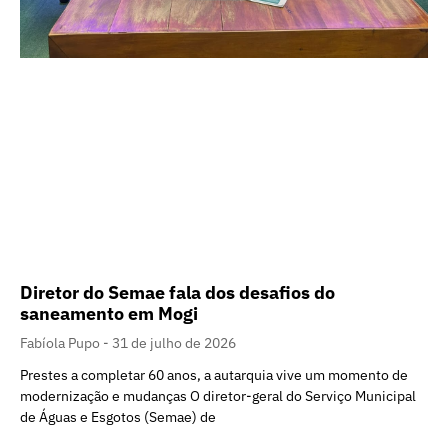
Diretor do Semae fala dos desafios do
saneamento em Mogi
Fabíola Pupo
31 de julho de 2026
Prestes a completar 60 anos, a autarquia vive um momento de
modernização e mudanças O diretor-geral do Serviço Municipal
de Águas e Esgotos (Semae) de