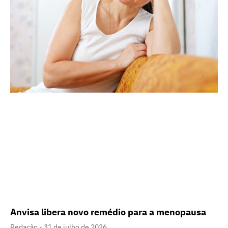
Anvisa libera novo remédio para a menopausa
Redação
31 de julho de 2026