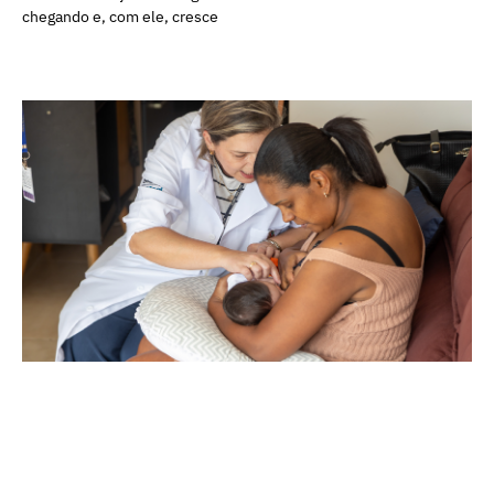
chegando e, com ele, cresce