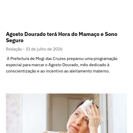
Agosto Dourado terá Hora do Mamaço e Sono
Seguro
Redação
31 de julho de 2026
A Prefeitura de Mogi das Cruzes preparou uma programação
especial para marcar o Agosto Dourado, mês dedicado à
conscientização e ao incentivo ao aleitamento materno.