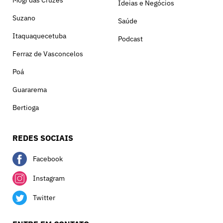
Ideias e Negócios
Suzano
Saúde
Itaquaquecetuba
Podcast
Ferraz de Vasconcelos
Poá
Guararema
Bertioga
REDES SOCIAIS
Facebook
Instagram
Twitter