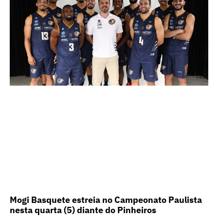
Mogi Basquete estreia no Campeonato Paulista
nesta quarta (5) diante do Pinheiros