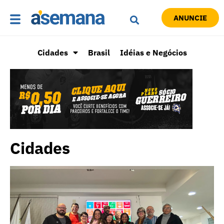
ANUNCIE
Cidades
Brasil
Idéias e Negócios
Cidades