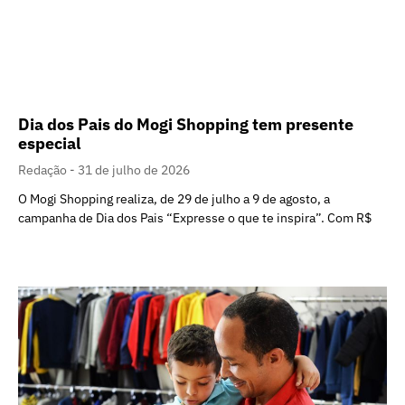
Dia dos Pais do Mogi Shopping tem presente
especial
Redação
31 de julho de 2026
O Mogi Shopping realiza, de 29 de julho a 9 de agosto, a
campanha de Dia dos Pais “Expresse o que te inspira”. Com R$