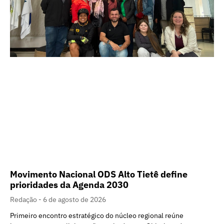
Movimento Nacional ODS Alto Tietê define
prioridades da Agenda 2030
Redação
6 de agosto de 2026
Primeiro encontro estratégico do núcleo regional reúne