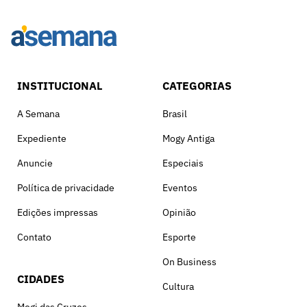
INSTITUCIONAL
CATEGORIAS
A Semana
Brasil
Expediente
Mogy Antiga
Anuncie
Especiais
Política de privacidade
Eventos
Edições impressas
Opinião
Contato
Esporte
On Business
CIDADES
Cultura
Mogi das Cruzes