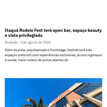
Itaquá Rodeio Fest terá open bar, espaço beauty
e vista privilegiada
Redação
4 de agosto de 2026
Além da pista, arquibancada e frontstage, festival terá três
espaços premium com experiências exclusivas; já com ingressos
à venda, maior rodeio de portas abertas do