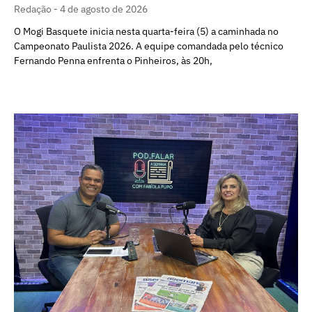
Redação
4 de agosto de 2026
O Mogi Basquete inicia nesta quarta-feira (5) a caminhada no
Campeonato Paulista 2026. A equipe comandada pelo técnico
Fernando Penna enfrenta o Pinheiros, às 20h,