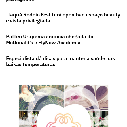
Itaquá Rodeio Fest terá open bar, espaço beauty
e vista privilegiada
Patteo Urupema anuncia chegada do
McDonald’s e FlyNow Academia
Especialista dá dicas para manter a saúde nas
baixas temperaturas