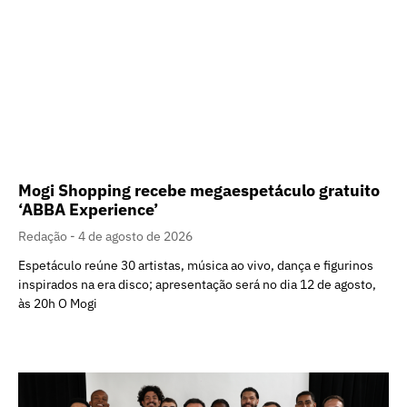
Mogi Shopping recebe megaespetáculo gratuito
‘ABBA Experience’
Redação
4 de agosto de 2026
Espetáculo reúne 30 artistas, música ao vivo, dança e figurinos
inspirados na era disco; apresentação será no dia 12 de agosto,
às 20h O Mogi