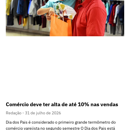
Comércio deve ter alta de até 10% nas vendas
Redação
31 de julho de 2026
Dia dos Pais é considerado o primeiro grande termômetro do
comércio varejista no segundo semestre O Dia dos Pais está