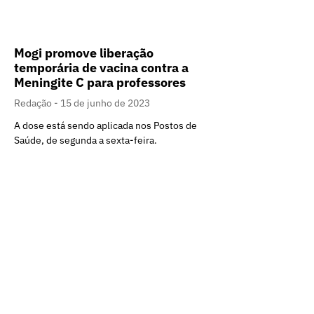
Mogi promove liberação
temporária de vacina contra a
Meningite C para professores
Redação
15 de junho de 2023
A dose está sendo aplicada nos Postos de
Saúde, de segunda a sexta-feira.