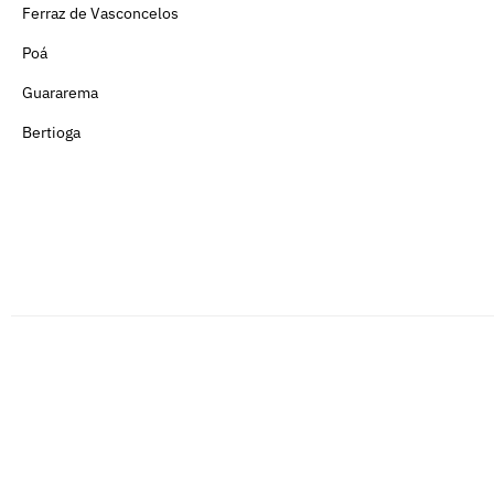
Ferraz de Vasconcelos
Poá
Guararema
Bertioga