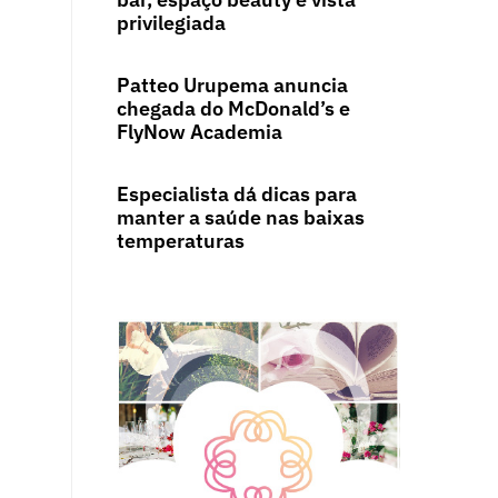
privilegiada
Patteo Urupema anuncia
chegada do McDonald’s e
FlyNow Academia
Especialista dá dicas para
manter a saúde nas baixas
temperaturas