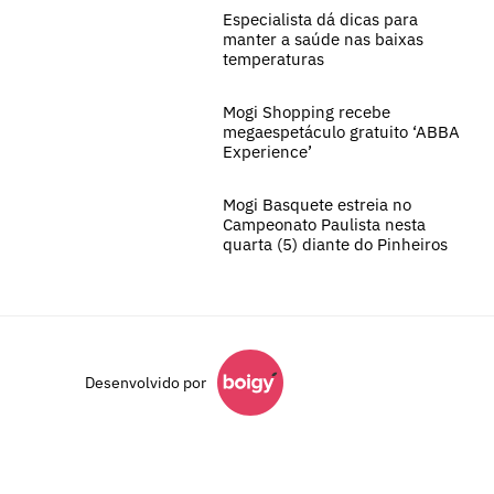
Especialista dá dicas para
manter a saúde nas baixas
temperaturas
Mogi Shopping recebe
megaespetáculo gratuito ‘ABBA
Experience’
Mogi Basquete estreia no
Campeonato Paulista nesta
quarta (5) diante do Pinheiros
Desenvolvido por