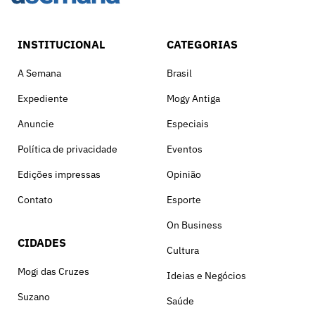
INSTITUCIONAL
CATEGORIAS
A Semana
Brasil
Expediente
Mogy Antiga
Anuncie
Especiais
Política de privacidade
Eventos
Edições impressas
Opinião
Contato
Esporte
On Business
CIDADES
Cultura
Mogi das Cruzes
Ideias e Negócios
Suzano
Saúde