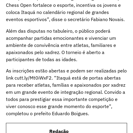
Chess Open fortalece o esporte, incentiva os jovens e
coloca Itaquá no calendário regional de grandes
eventos esportivos”, disse o secretário Fabiano Novais.
Além das disputas no tabuleiro, o público poderá
acompanhar partidas emocionantes e vivenciar um
ambiente de convivência entre atletas, familiares e
apaixonados pelo xadrez. O torneio é aberto a
participantes de todas as idades.
As inscrições estão abertas e podem ser realizadas pelo
link
cutt.ly/Mt0iWxF2
. “Itaquá está de portas abertas
para receber atletas, famílias e apaixonados por xadrez
em um grande evento de integração regional. Convido a
todos para prestigiar essa importante competição e
viver conosco esse grande momento do esporte”,
completou o prefeito Eduardo Boigues.
Redação