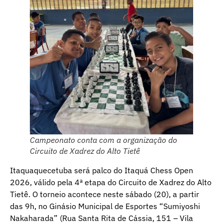
Campeonato conta com a organização do
Circuito de Xadrez do Alto Tietê
Itaquaquecetuba será palco do Itaquá Chess Open
2026, válido pela 4ª etapa do Circuito de Xadrez do Alto
Tietê. O torneio acontece neste sábado (20), a partir
das 9h, no Ginásio Municipal de Esportes “Sumiyoshi
Nakaharada” (Rua Santa Rita de Cássia, 151 – Vila