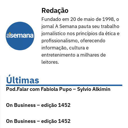
Redação
Fundado em 20 de maio de 1998, o
jornal A Semana pauta seu trabalho
jornalístico nos princípios da ética e
profissionalismo, oferecendo
informação, cultura e
entretenimento a milhares de
leitores.
Últimas
Pod.Falar com Fabíola Pupo – Sylvio Alkimin
On Business – edição 1452
On Business – edição 1452