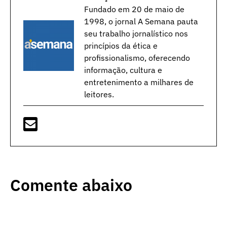
Fundado em 20 de maio de
1998, o jornal A Semana pauta
seu trabalho jornalístico nos
princípios da ética e
profissionalismo, oferecendo
informação, cultura e
entretenimento a milhares de
leitores.
Comente abaixo