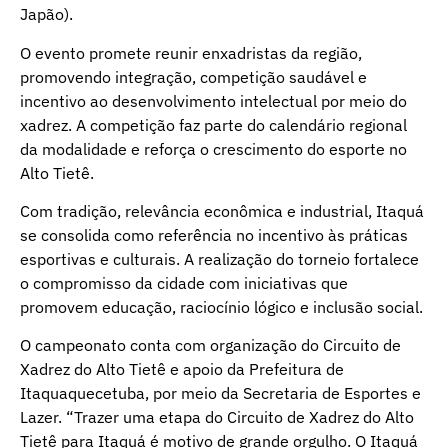
Japão).
O evento promete reunir enxadristas da região,
promovendo integração, competição saudável e
incentivo ao desenvolvimento intelectual por meio do
xadrez. A competição faz parte do calendário regional
da modalidade e reforça o crescimento do esporte no
Alto Tietê.
Com tradição, relevância econômica e industrial, Itaquá
se consolida como referência no incentivo às práticas
esportivas e culturais. A realização do torneio fortalece
o compromisso da cidade com iniciativas que
promovem educação, raciocínio lógico e inclusão social.
O campeonato conta com organização do Circuito de
Xadrez do Alto Tietê e apoio da Prefeitura de
Itaquaquecetuba, por meio da Secretaria de Esportes e
Lazer. “Trazer uma etapa do Circuito de Xadrez do Alto
Tietê para Itaquá é motivo de grande orgulho. O Itaquá