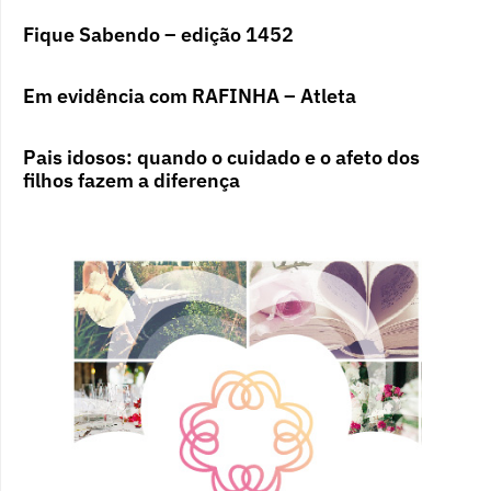
Fique Sabendo – edição 1452
Em evidência com RAFINHA – Atleta
Pais idosos: quando o cuidado e o afeto dos
filhos fazem a diferença