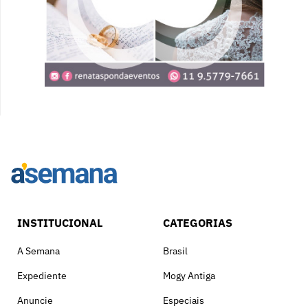
INSTITUCIONAL
CATEGORIAS
A Semana
Brasil
Expediente
Mogy Antiga
Anuncie
Especiais