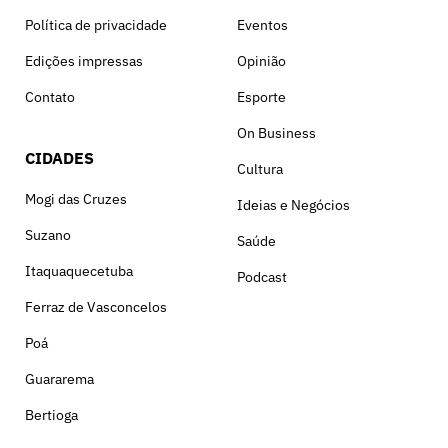
Política de privacidade
Eventos
Edições impressas
Opinião
Contato
Esporte
On Business
CIDADES
Cultura
Mogi das Cruzes
Ideias e Negócios
Suzano
Saúde
Itaquaquecetuba
Podcast
Ferraz de Vasconcelos
Poá
Guararema
Bertioga