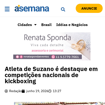
ANUNCIE
Cidades
Brasil
Idéias e Negócios
Atleta de Suzano é destaque em
competições nacionais de
kickboxing
Redação
junho 19, 2026
13:27