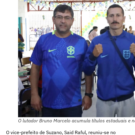
O lutador Bruno Marcelo acumula títulos estaduais e 
O vice-prefeito de Suzano, Said Raful, reuniu-se no