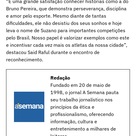
“É uma grande satisfação conhecer histórias como a do
Bruno Pereira, que demonstra perseverança, disciplina
e amor pelo esporte. Mesmo diante de tantas
dificuldades, ele não desistiu dos seus sonhos e hoje
leva o nome de Suzano para importantes competições
pelo Brasil. Nosso papel é valorizar exemplos como este
e incentivar cada vez mais os atletas da nossa cidade”,
destacou Said Raful durante o encontro de
reconhecimento.
Redação
Fundado em 20 de maio de
1998, o jornal A Semana pauta
seu trabalho jornalístico nos
princípios da ética e
profissionalismo, oferecendo
informação, cultura e
entretenimento a milhares de
leitores.