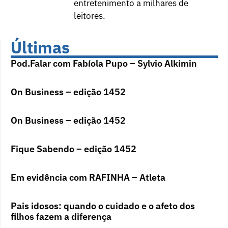
entretenimento a milhares de
leitores.
Últimas
Pod.Falar com Fabíola Pupo – Sylvio Alkimin
On Business – edição 1452
On Business – edição 1452
Fique Sabendo – edição 1452
Em evidência com RAFINHA – Atleta
Pais idosos: quando o cuidado e o afeto dos
filhos fazem a diferença