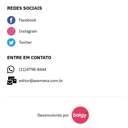
REDES SOCIAIS
Facebook
Instagram
Twitter
ENTRE EM CONTATO
(11)4798-8444
editor@asemana.com.br
Desenvolvido por