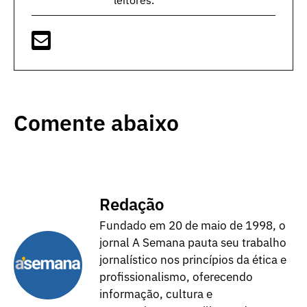
Comente abaixo
Redação
Fundado em 20 de maio de 1998, o
jornal A Semana pauta seu trabalho
jornalístico nos princípios da ética e
profissionalismo, oferecendo
informação, cultura e