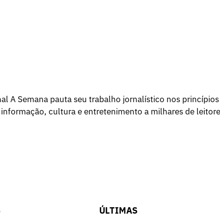
l A Semana pauta seu trabalho jornalístico nos princípios
 informação, cultura e entretenimento a milhares de leitore
S
ÚLTIMAS