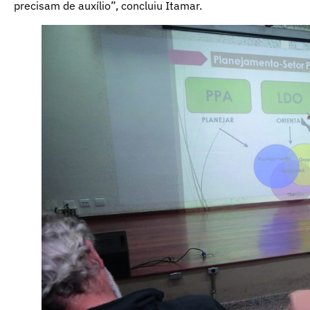
precisam de auxílio”, concluiu Itamar.