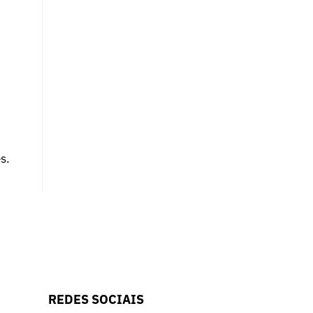
s.
REDES SOCIAIS