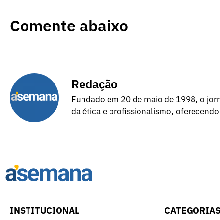
Comente abaixo
Redação
Fundado em 20 de maio de 1998, o jorna
da ética e profissionalismo, oferecendo
INSTITUCIONAL
CATEGORIA