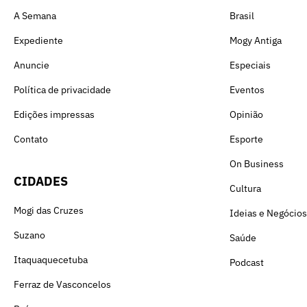
A Semana
Brasil
Expediente
Mogy Antiga
Anuncie
Especiais
Política de privacidade
Eventos
Edições impressas
Opinião
Contato
Esporte
On Business
CIDADES
Cultura
Mogi das Cruzes
Ideias e Negócios
Suzano
Saúde
Itaquaquecetuba
Podcast
Ferraz de Vasconcelos