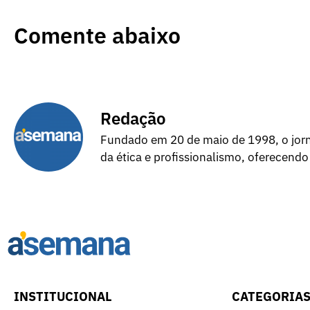
Comente abaixo
Redação
Fundado em 20 de maio de 1998, o jorna
da ética e profissionalismo, oferecendo
INSTITUCIONAL
CATEGORIA