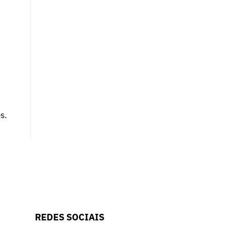
s.
REDES SOCIAIS