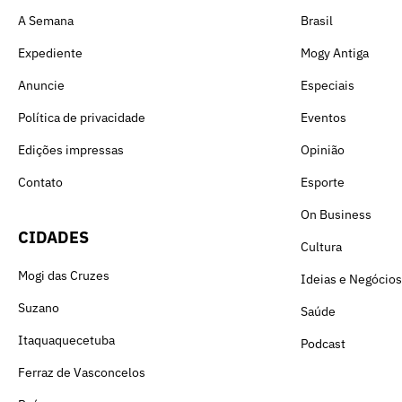
A Semana
Brasil
Expediente
Mogy Antiga
Anuncie
Especiais
Política de privacidade
Eventos
Edições impressas
Opinião
Contato
Esporte
On Business
CIDADES
Cultura
Mogi das Cruzes
Ideias e Negócios
Suzano
Saúde
Itaquaquecetuba
Podcast
Ferraz de Vasconcelos