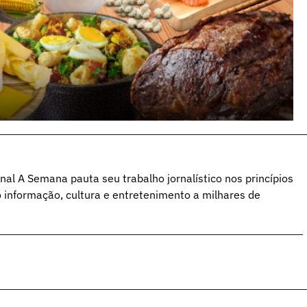
al A Semana pauta seu trabalho jornalístico nos princípios
o informação, cultura e entretenimento a milhares de