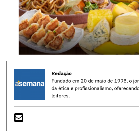
Redação
Fundado em 20 de maio de 1998, o jorn
da ética e profissionalismo, oferecend
leitores.