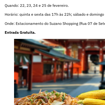
Quando: 22, 23, 24 e 25 de fevereiro.
Horário: quinta e sexta das 17h às 22h; sábado e doming
Onde: Estacionamento do Suzano Shopping (Rua 07 de Set
Entrada Gratuita.