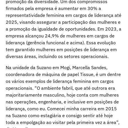
promoção da diversidade. Um dos compromissos
firmados pela empresa é aumentar em 30% a
representatividade feminina em cargos de liderança até
2025, visando assegurar a participação das mulheres e
a promoção da igualdade de oportunidades. Em 2023, a
empresa alcançou 24,9% de mulheres em cargos de
liderança (gerência funcional e acima). Essa evolução
tem garantido mulheres em posições de liderança em
diversas áreas, incluindo os setores operacionais.
Na unidade da Suzano em Mogi, Marcella Sandes,
coordenadora de máquina de papel Tissue, é um dentre
os vários exemplos de liderança feminina em cargos
operacionais. “O ambiente fabril, que até outrora era
majoritariamente masculino, hoje conta com mulheres
nas operações, engenharia, e inclusive em posições de
liderança, como eu. Comecei minha carreira em 2015
na Suzano como estagiária e consigo sentir até hoje
toda a empolgação ao visitar pela primeira vez a área”,