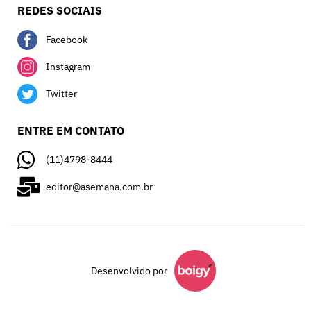
REDES SOCIAIS
Facebook
Instagram
Twitter
ENTRE EM CONTATO
(11)4798-8444
editor@asemana.com.br
Desenvolvido por