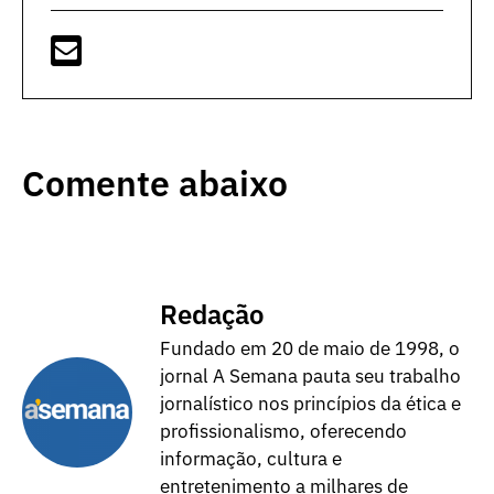
Comente abaixo
Redação
Fundado em 20 de maio de 1998, o
jornal A Semana pauta seu trabalho
jornalístico nos princípios da ética e
profissionalismo, oferecendo
informação, cultura e
entretenimento a milhares de