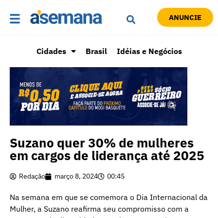
ANUNCIE
Cidades
Brasil
Idéias e Negócios
Suzano quer 30% de mulheres
em cargos de liderança até 2025
Redação
março 8, 2024
00:45
Na semana em que se comemora o Dia Internacional da
Mulher, a Suzano reafirma seu compromisso com a