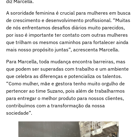
diz Marcella.
A sororidade feminina é crucial para mulheres em busca
de crescimento e desenvolvimento profissional. “Muitas
de nós enfrentamos desafios diários muito parecidos,
por isso é importante ter contato com outras mulheres
que trilham os mesmos caminhos para fortalecer ainda
mais nosso propósito juntas”, acrescenta Marcella.
Para Marcella, toda mudança encontra barreiras, mas
que podem ser superadas com trabalho e um ambiente
que celebra as diferenças e potencializa os talentos.
“Como mulher, mãe e gestora tenho muito orgulho de
pertencer ao time Suzano, pois além de trabalharmos
para entregar o melhor produto para nossos clientes,
contribuímos com a transformação da nossa
sociedade”.