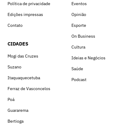
Política de privacidade
Eventos
Edições impressas
Opinião
Contato
Esporte
On Business
CIDADES
Cultura
Mogi das Cruzes
Ideias e Negócios
Suzano
Saúde
Itaquaquecetuba
Podcast
Ferraz de Vasconcelos
Poá
Guararema
Bertioga