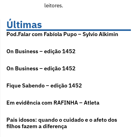
leitores.
Últimas
Pod.Falar com Fabíola Pupo – Sylvio Alkimin
On Business – edição 1452
On Business – edição 1452
Fique Sabendo – edição 1452
Em evidência com RAFINHA – Atleta
Pais idosos: quando o cuidado e o afeto dos
filhos fazem a diferença