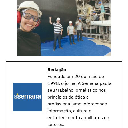
Redação
Fundado em 20 de maio de
1998, o jornal A Semana pauta
seu trabalho jornalístico nos
princípios da ética e
profissionalismo, oferecendo
informação, cultura e
entretenimento a milhares de
leitores.