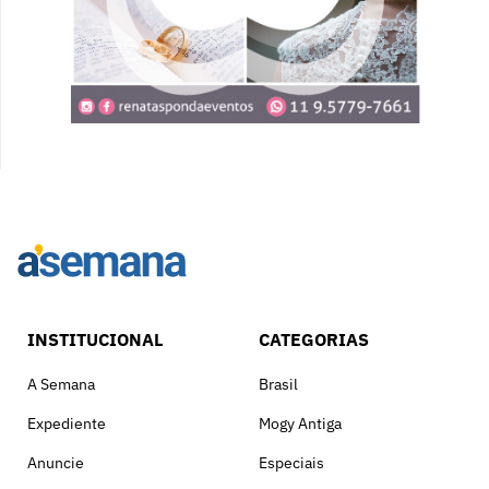
INSTITUCIONAL
CATEGORIAS
A Semana
Brasil
Expediente
Mogy Antiga
Anuncie
Especiais