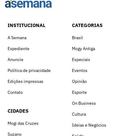
INSTITUCIONAL
CATEGORIAS
A Semana
Brasil
Expediente
Mogy Antiga
Anuncie
Especiais
Política de privacidade
Eventos
Edições impressas
Opinião
Contato
Esporte
On Business
CIDADES
Cultura
Mogi das Cruzes
Ideias e Negócios
Suzano
Saúde