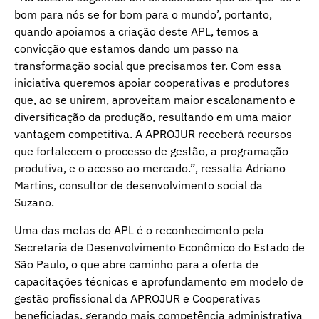
bom para nós se for bom para o mundo’, portanto,
quando apoiamos a criação deste APL, temos a
convicção que estamos dando um passo na
transformação social que precisamos ter. Com essa
iniciativa queremos apoiar cooperativas e produtores
que, ao se unirem, aproveitam maior escalonamento e
diversificação da produção, resultando em uma maior
vantagem competitiva. A APROJUR receberá recursos
que fortalecem o processo de gestão, a programação
produtiva, e o acesso ao mercado.”, ressalta Adriano
Martins, consultor de desenvolvimento social da
Suzano.
Uma das metas do APL é o reconhecimento pela
Secretaria de Desenvolvimento Econômico do Estado de
São Paulo, o que abre caminho para a oferta de
capacitações técnicas e aprofundamento em modelo de
gestão profissional da APROJUR e Cooperativas
beneficiadas, gerando mais competência administrativa