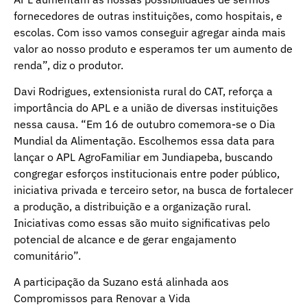
fornecedores de outras instituições, como hospitais, e
escolas. Com isso vamos conseguir agregar ainda mais
valor ao nosso produto e esperamos ter um aumento de
renda”, diz o produtor.
Davi Rodrigues, extensionista rural do CAT, reforça a
importância do APL e a união de diversas instituições
nessa causa. “Em 16 de outubro comemora-se o Dia
Mundial da Alimentação. Escolhemos essa data para
lançar o APL AgroFamiliar em Jundiapeba, buscando
congregar esforços institucionais entre poder público,
iniciativa privada e terceiro setor, na busca de fortalecer
a produção, a distribuição e a organização rural.
Iniciativas como essas são muito significativas pelo
potencial de alcance e de gerar engajamento
comunitário”.
A participação da Suzano está alinhada aos
Compromissos para Renovar a Vida