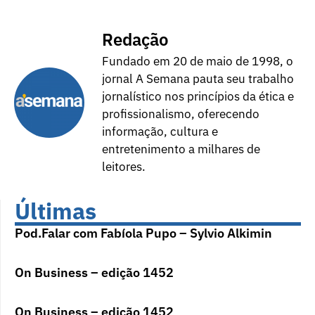
Redação
Fundado em 20 de maio de 1998, o
jornal A Semana pauta seu trabalho
jornalístico nos princípios da ética e
profissionalismo, oferecendo
informação, cultura e
entretenimento a milhares de
leitores.
Últimas
Pod.Falar com Fabíola Pupo – Sylvio Alkimin
On Business – edição 1452
On Business – edição 1452