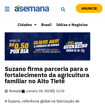
ANUNCIE
Cidades
Brasil
Idéias e Negócios
Suzano firma parceria para o
fortalecimento da agricultura
familiar no Alto Tietê
Redação
outubro 18, 2023
13:32
A Suzano, referência global na fabricação de