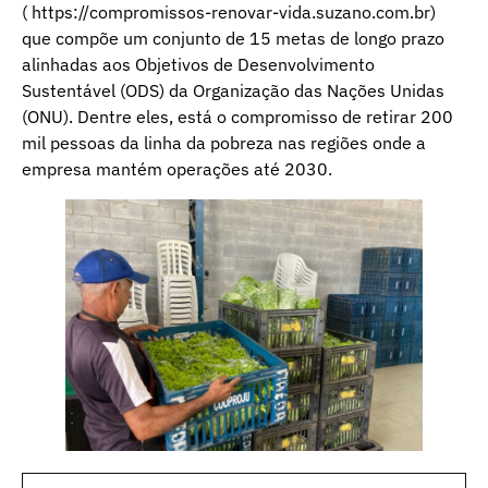
(
https://compromissos-renovar-vida.suzano.com.br
)
que compõe um conjunto de 15 metas de longo prazo
alinhadas aos Objetivos de Desenvolvimento
Sustentável (ODS) da Organização das Nações Unidas
(ONU). Dentre eles, está o compromisso de retirar 200
mil pessoas da linha da pobreza nas regiões onde a
empresa mantém operações até 2030.