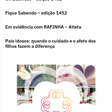
Fique Sabendo – edição 1452
Em evidência com RAFINHA – Atleta
Pais idosos: quando o cuidado e o afeto dos
filhos fazem a diferença