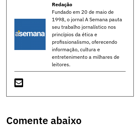
Redação
Fundado em 20 de maio de
1998, o jornal A Semana pauta
seu trabalho jornalístico nos
princípios da ética e
profissionalismo, oferecendo
informação, cultura e
entretenimento a milhares de
leitores.
Comente abaixo