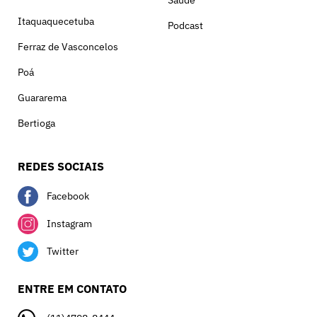
Itaquaquecetuba
Podcast
Ferraz de Vasconcelos
Poá
Guararema
Bertioga
REDES SOCIAIS
Facebook
Instagram
Twitter
ENTRE EM CONTATO