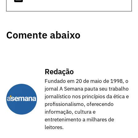
Comente abaixo
Redação
Fundado em 20 de maio de 1998, o
jornal A Semana pauta seu trabalho
jornalístico nos princípios da ética e
profissionalismo, oferecendo
informação, cultura e
entretenimento a milhares de
leitores.