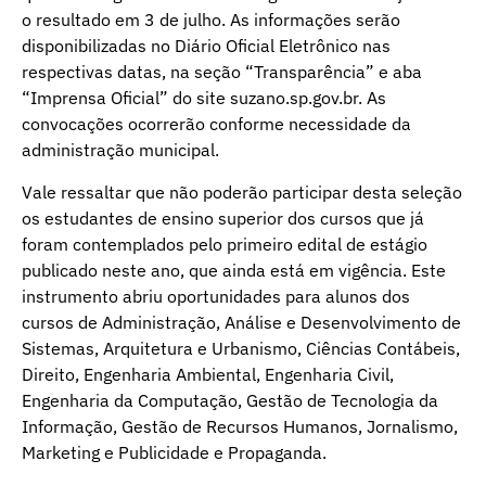
o resultado em 3 de julho. As informações serão
disponibilizadas no Diário Oficial Eletrônico nas
respectivas datas, na seção “Transparência” e aba
“Imprensa Oficial” do site suzano.sp.gov.br. As
convocações ocorrerão conforme necessidade da
administração municipal.
Vale ressaltar que não poderão participar desta seleção
os estudantes de ensino superior dos cursos que já
foram contemplados pelo primeiro edital de estágio
publicado neste ano, que ainda está em vigência. Este
instrumento abriu oportunidades para alunos dos
cursos de Administração, Análise e Desenvolvimento de
Sistemas, Arquitetura e Urbanismo, Ciências Contábeis,
Direito, Engenharia Ambiental, Engenharia Civil,
Engenharia da Computação, Gestão de Tecnologia da
Informação, Gestão de Recursos Humanos, Jornalismo,
Marketing e Publicidade e Propaganda.