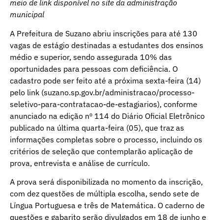
meio de link disponível no site da administração
municipal
A Prefeitura de Suzano abriu inscrições para até 130
vagas de estágio destinadas a estudantes dos ensinos
médio e superior, sendo assegurada 10% das
oportunidades para pessoas com deficiência. O
cadastro pode ser feito até a próxima sexta-feira (14)
pelo link (suzano.sp.gov.br/administracao/processo-
seletivo-para-contratacao-de-estagiarios), conforme
anunciado na edição nº 114 do Diário Oficial Eletrônico
publicado na última quarta-feira (05), que traz as
informações completas sobre o processo, incluindo os
critérios de seleção que contemplarão aplicação de
prova, entrevista e análise de currículo.
A prova será disponibilizada no momento da inscrição,
com dez questões de múltipla escolha, sendo sete de
Língua Portuguesa e três de Matemática. O caderno de
questões e gabarito serão divulgados em 18 de junho e