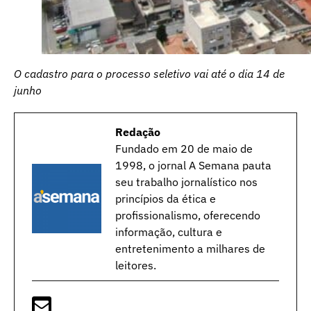
O cadastro para o processo seletivo vai até o dia 14 de
junho
Redação
Fundado em 20 de maio de
1998, o jornal A Semana pauta
seu trabalho jornalístico nos
princípios da ética e
profissionalismo, oferecendo
informação, cultura e
entretenimento a milhares de
leitores.