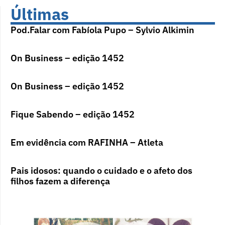
Últimas
Pod.Falar com Fabíola Pupo – Sylvio Alkimin
On Business – edição 1452
On Business – edição 1452
Fique Sabendo – edição 1452
Em evidência com RAFINHA – Atleta
Pais idosos: quando o cuidado e o afeto dos
filhos fazem a diferença