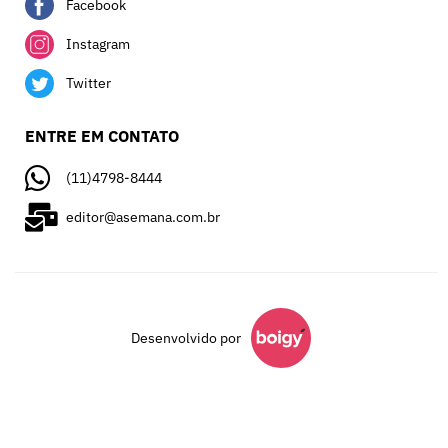
Facebook
Instagram
Twitter
ENTRE EM CONTATO
(11)4798-8444
editor@asemana.com.br
Desenvolvido por