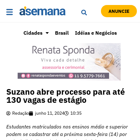
ANUNCIE
Cidades
Brasil
Idéias e Negócios
Suzano abre processo para até
130 vagas de estágio
Redação
junho 11, 2024
10:35
Estudantes matriculados nos ensinos médio e superior
podem se cadastrar até a próxima sexta-feira (14) por