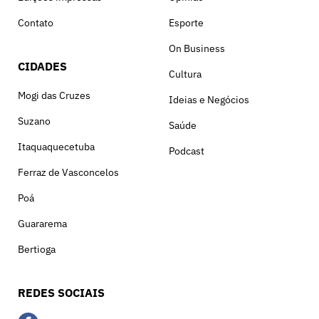
Contato
Esporte
On Business
CIDADES
Cultura
Mogi das Cruzes
Ideias e Negócios
Suzano
Saúde
Itaquaquecetuba
Podcast
Ferraz de Vasconcelos
Poá
Guararema
Bertioga
REDES SOCIAIS