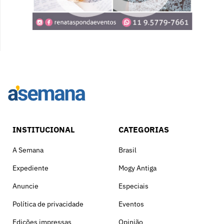
INSTITUCIONAL
CATEGORIAS
A Semana
Brasil
Expediente
Mogy Antiga
Anuncie
Especiais
Política de privacidade
Eventos
Edições impressas
Opinião