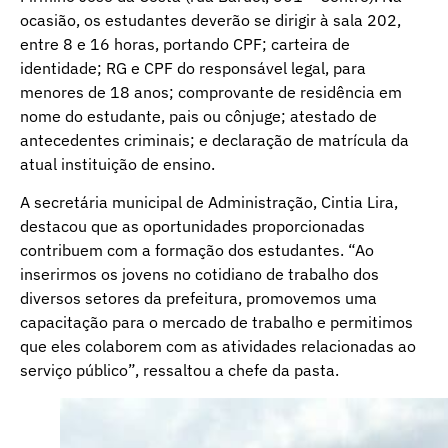
ocasião, os estudantes deverão se dirigir à sala 202,
entre 8 e 16 horas, portando CPF; carteira de
identidade; RG e CPF do responsável legal, para
menores de 18 anos; comprovante de residência em
nome do estudante, pais ou cônjuge; atestado de
antecedentes criminais; e declaração de matrícula da
atual instituição de ensino.
A secretária municipal de Administração, Cintia Lira,
destacou que as oportunidades proporcionadas
contribuem com a formação dos estudantes. “Ao
inserirmos os jovens no cotidiano de trabalho dos
diversos setores da prefeitura, promovemos uma
capacitação para o mercado de trabalho e permitimos
que eles colaborem com as atividades relacionadas ao
serviço público”, ressaltou a chefe da pasta.