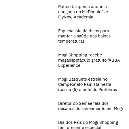
Patteo Urupema anuncia
chegada do McDonald’s e
FlyNow Academia
Especialista dá dicas para
manter a saúde nas baixas
temperaturas
Mogi Shopping recebe
megaespetáculo gratuito ‘ABBA
Experience’
Mogi Basquete estreia no
Campeonato Paulista nesta
quarta (5) diante do Pinheiros
Diretor do Semae fala dos
desafios do saneamento em Mogi
Dia dos Pais do Mogi Shopping
tem presente especial