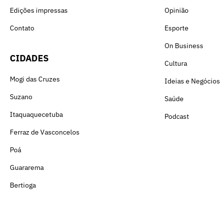
Edições impressas
Opinião
Contato
Esporte
On Business
CIDADES
Cultura
Mogi das Cruzes
Ideias e Negócios
Suzano
Saúde
Itaquaquecetuba
Podcast
Ferraz de Vasconcelos
Poá
Guararema
Bertioga