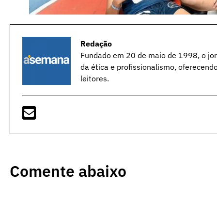
Redação
Fundado em 20 de maio de 1998, o jorn
da ética e profissionalismo, oferecend
leitores.
Comente abaixo