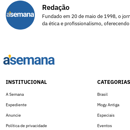
Redação
Fundado em 20 de maio de 1998, o jorna
da ética e profissionalismo, oferecendo
INSTITUCIONAL
CATEGORIA
A Semana
Brasil
Expediente
Mogy Antiga
Anuncie
Especiais
Política de privacidade
Eventos