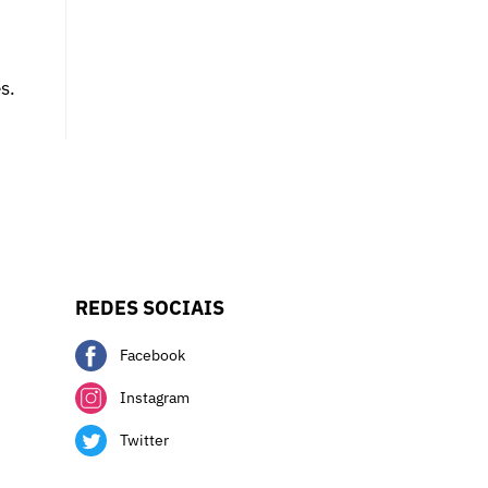
s.
REDES SOCIAIS
Facebook
Instagram
Twitter