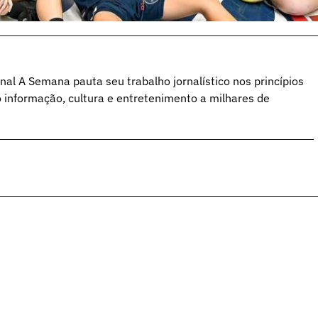
al A Semana pauta seu trabalho jornalístico nos princípios
o informação, cultura e entretenimento a milhares de